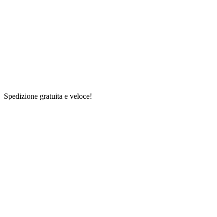
Spedizione gratuita e veloce!