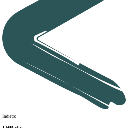
Indietro