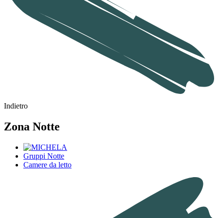
Indietro
Zona Notte
Gruppi Notte
Camere da letto