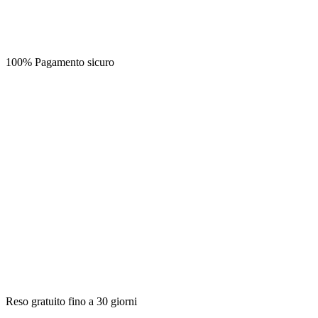
100% Pagamento sicuro
Reso gratuito fino a 30 giorni