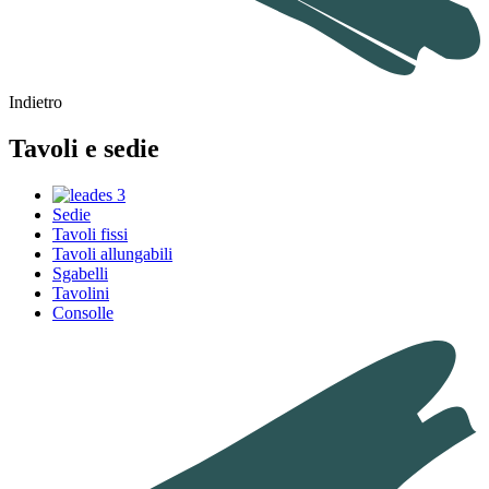
Indietro
Tavoli e sedie
Sedie
Tavoli fissi
Tavoli allungabili
Sgabelli
Tavolini
Consolle