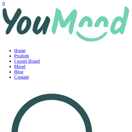
0
Home
Prodotti
I nostri Brand
Mood
Blog
Contatti