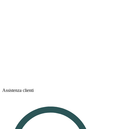
Assistenza clienti