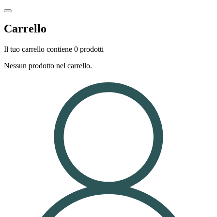
Carrello
Il tuo carrello contiene 0 prodotti
Nessun prodotto nel carrello.