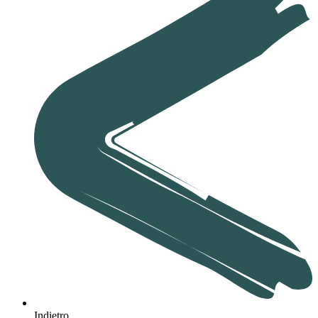
Indietro