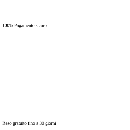
100% Pagamento sicuro
Reso gratuito fino a 30 giorni