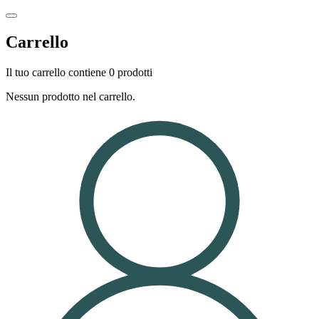
Carrello
Il tuo carrello contiene 0 prodotti
Nessun prodotto nel carrello.