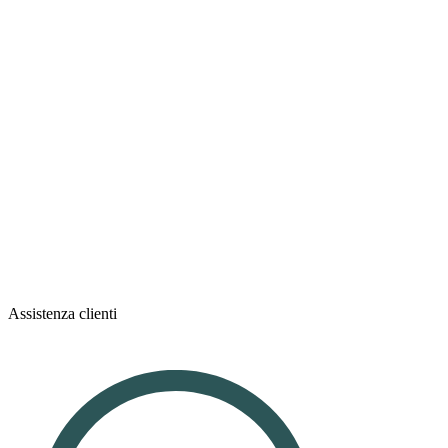
Assistenza clienti