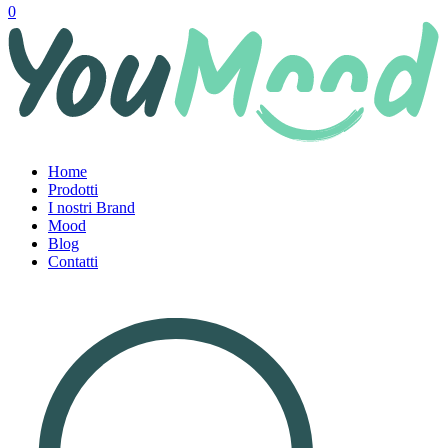
0
Home
Prodotti
I nostri Brand
Mood
Blog
Contatti