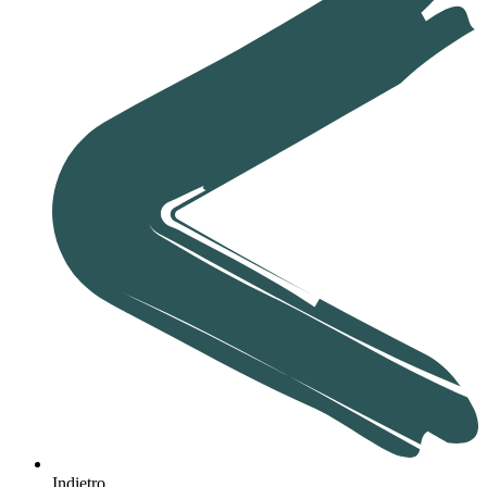
Indietro