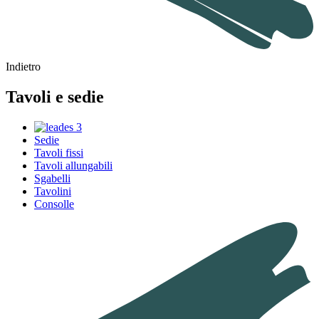
Indietro
Tavoli e sedie
Sedie
Tavoli fissi
Tavoli allungabili
Sgabelli
Tavolini
Consolle