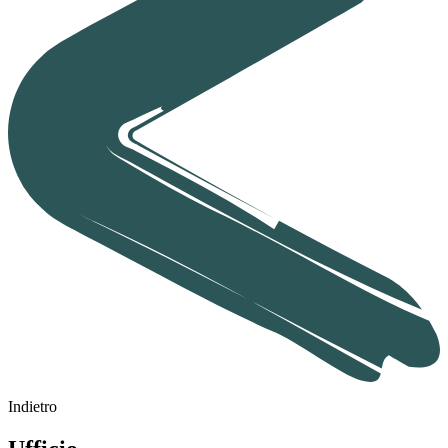
Indietro