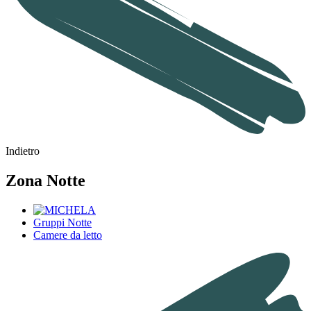
Indietro
Zona Notte
Gruppi Notte
Camere da letto