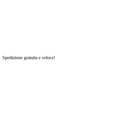
Spedizione gratuita e veloce!