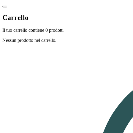
Carrello
Il tuo carrello contiene 0 prodotti
Nessun prodotto nel carrello.