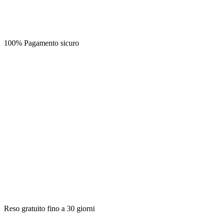
100% Pagamento sicuro
Reso gratuito fino a 30 giorni