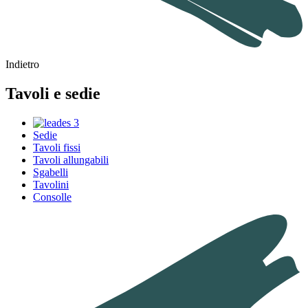
Indietro
Tavoli e sedie
Sedie
Tavoli fissi
Tavoli allungabili
Sgabelli
Tavolini
Consolle