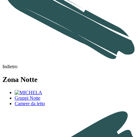
Indietro
Zona Notte
Gruppi Notte
Camere da letto