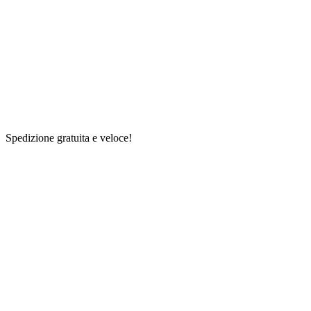
Spedizione gratuita e veloce!