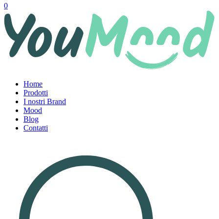
0
Home
Prodotti
I nostri Brand
Mood
Blog
Contatti