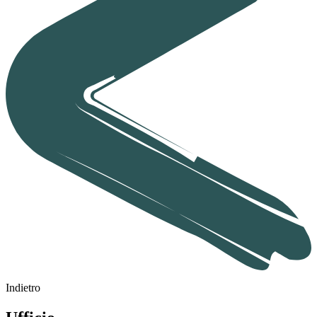
Indietro