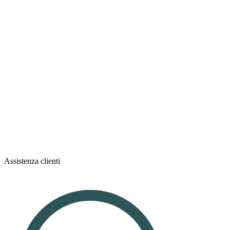
Assistenza clienti