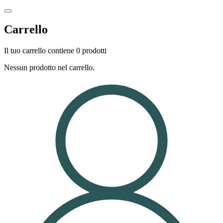
Carrello
Il tuo carrello contiene 0 prodotti
Nessun prodotto nel carrello.