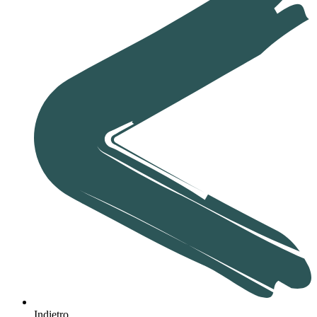
Indietro