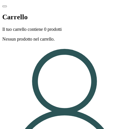
Carrello
Il tuo carrello contiene 0 prodotti
Nessun prodotto nel carrello.