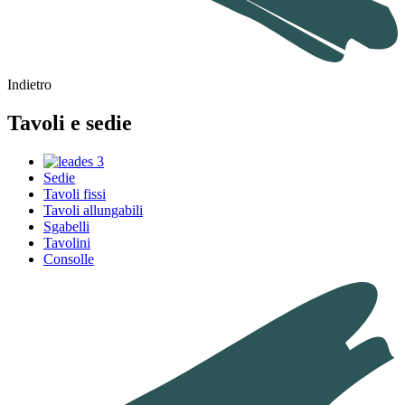
Indietro
Tavoli e sedie
Sedie
Tavoli fissi
Tavoli allungabili
Sgabelli
Tavolini
Consolle