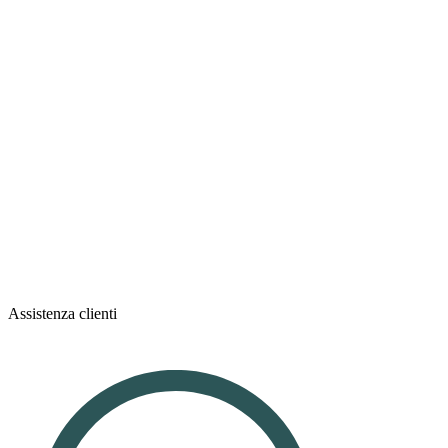
Assistenza clienti