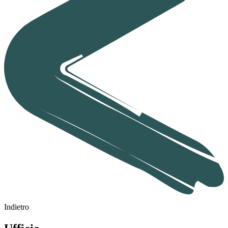
Indietro