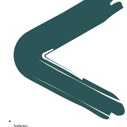
Indietro