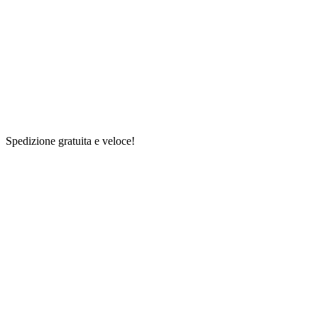
Spedizione gratuita e veloce!