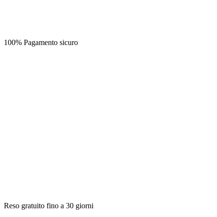
100% Pagamento sicuro
Reso gratuito fino a 30 giorni