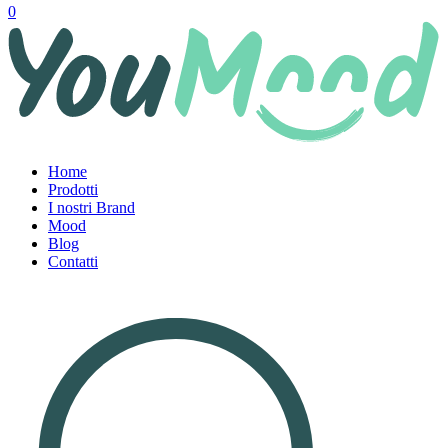
0
Home
Prodotti
I nostri Brand
Mood
Blog
Contatti