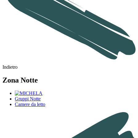
Indietro
Zona Notte
Gruppi Notte
Camere da letto