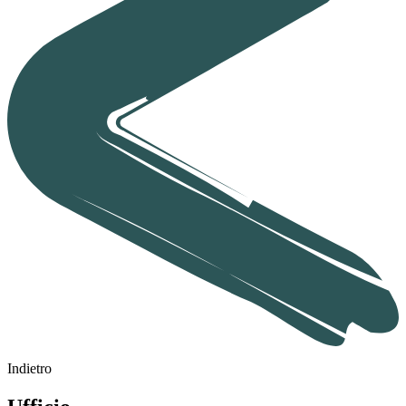
Indietro