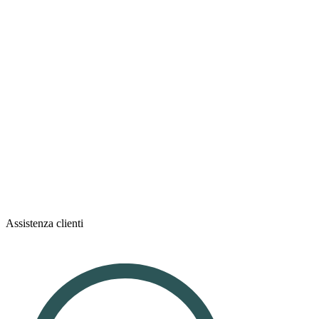
Assistenza clienti