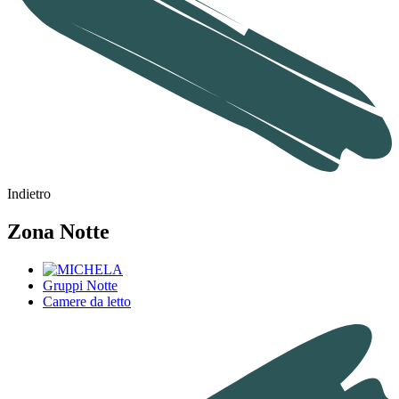
Indietro
Zona Notte
Gruppi Notte
Camere da letto