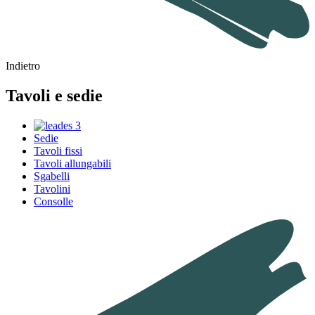
Indietro
Tavoli e sedie
Sedie
Tavoli fissi
Tavoli allungabili
Sgabelli
Tavolini
Consolle