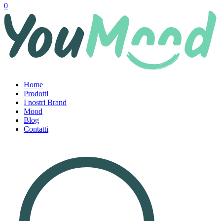
0
Home
Prodotti
I nostri Brand
Mood
Blog
Contatti