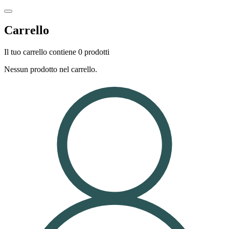
Carrello
Il tuo carrello contiene 0 prodotti
Nessun prodotto nel carrello.