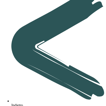
Indietro