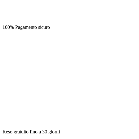
100% Pagamento sicuro
Reso gratuito fino a 30 giorni