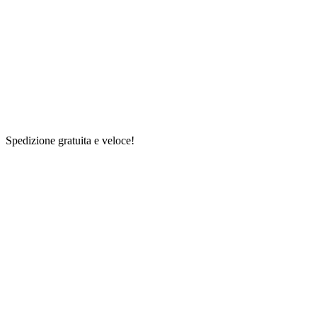
Spedizione gratuita e veloce!