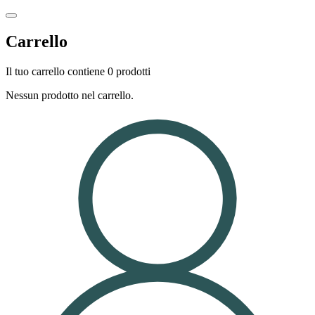
Carrello
Il tuo carrello contiene 0 prodotti
Nessun prodotto nel carrello.