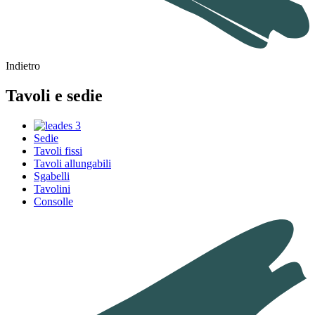
Indietro
Tavoli e sedie
Sedie
Tavoli fissi
Tavoli allungabili
Sgabelli
Tavolini
Consolle