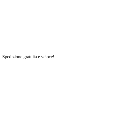
Spedizione gratuita e veloce!