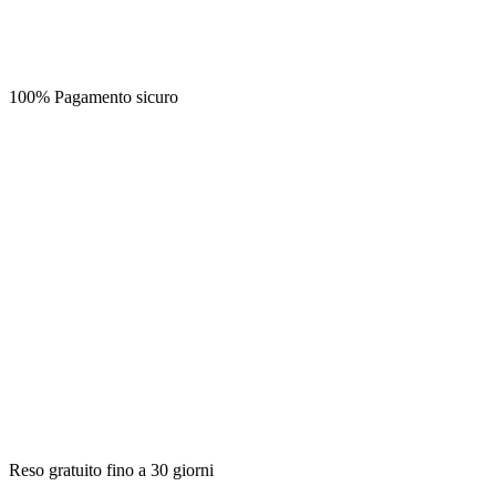
100% Pagamento sicuro
Reso gratuito fino a 30 giorni