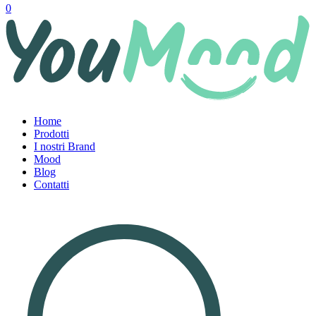
0
Home
Prodotti
I nostri Brand
Mood
Blog
Contatti