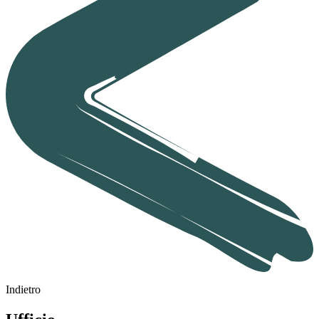
Indietro