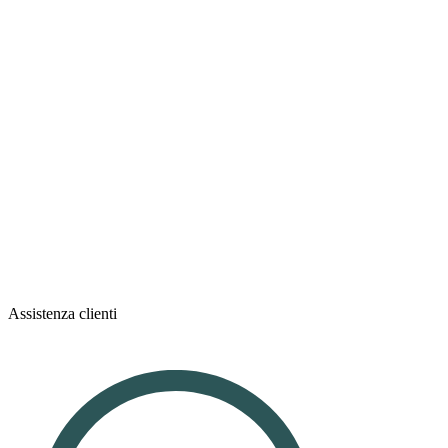
Assistenza clienti