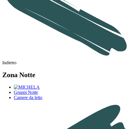
Indietro
Zona Notte
Gruppi Notte
Camere da letto