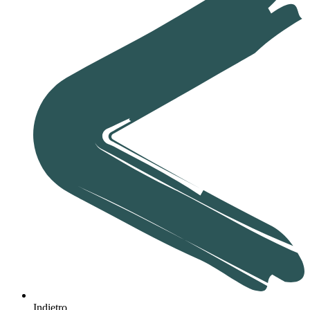
Indietro