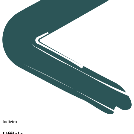
Indietro