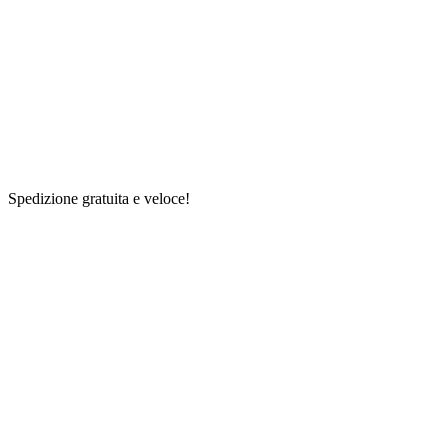
Spedizione gratuita e veloce!