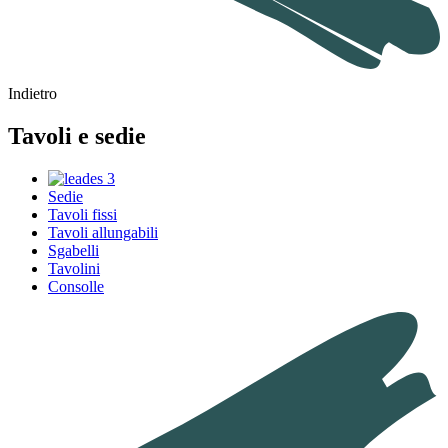
Indietro
Tavoli e sedie
Sedie
Tavoli fissi
Tavoli allungabili
Sgabelli
Tavolini
Consolle