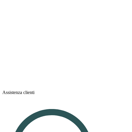
Assistenza clienti