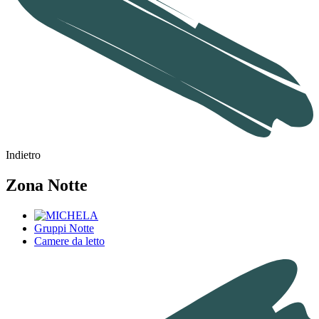
Indietro
Zona Notte
Gruppi Notte
Camere da letto