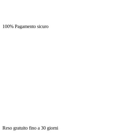
100% Pagamento sicuro
Reso gratuito fino a 30 giorni