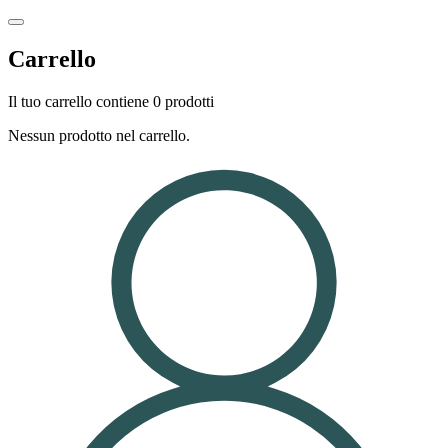
Carrello
Il tuo carrello contiene 0 prodotti
Nessun prodotto nel carrello.