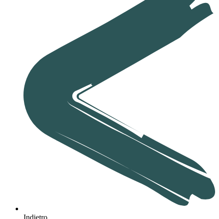
Indietro