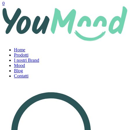
0
Home
Prodotti
I nostri Brand
Mood
Blog
Contatti