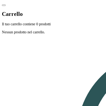
Carrello
Il tuo carrello contiene 0 prodotti
Nessun prodotto nel carrello.