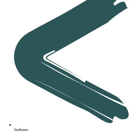
Indietro