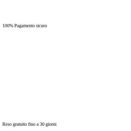
100% Pagamento sicuro
Reso gratuito fino a 30 giorni