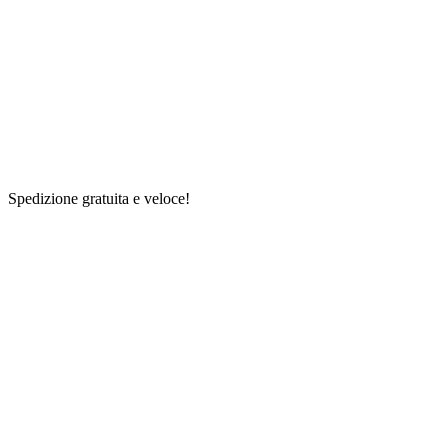
Spedizione gratuita e veloce!