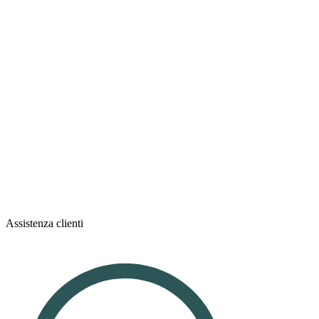
Assistenza clienti