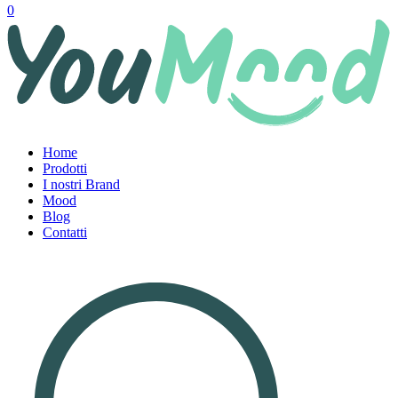
0
Home
Prodotti
I nostri Brand
Mood
Blog
Contatti