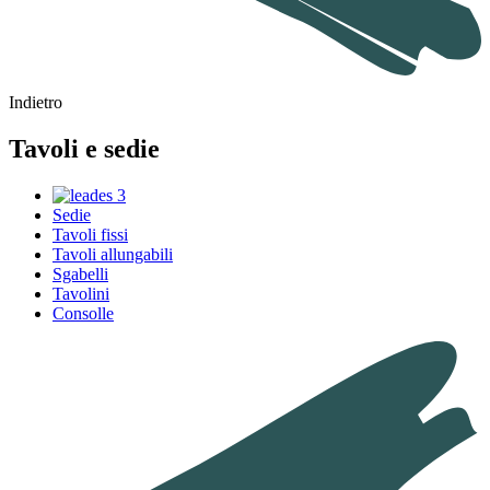
Indietro
Tavoli e sedie
Sedie
Tavoli fissi
Tavoli allungabili
Sgabelli
Tavolini
Consolle