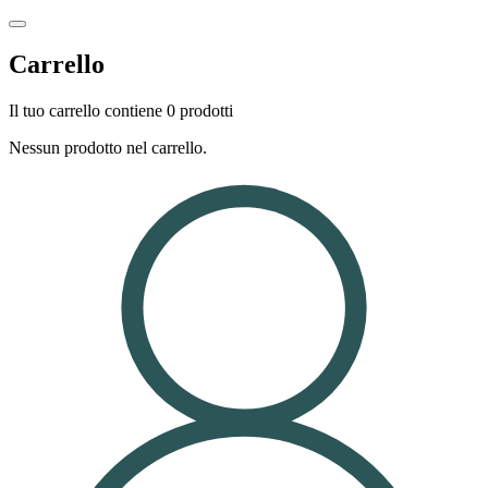
Carrello
Il tuo carrello contiene 0 prodotti
Nessun prodotto nel carrello.