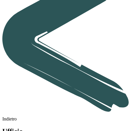
Indietro