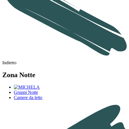
Indietro
Zona Notte
Gruppi Notte
Camere da letto