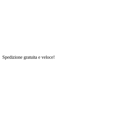
Spedizione gratuita e veloce!