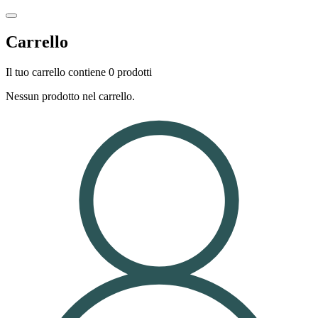
Carrello
Il tuo carrello contiene 0 prodotti
Nessun prodotto nel carrello.