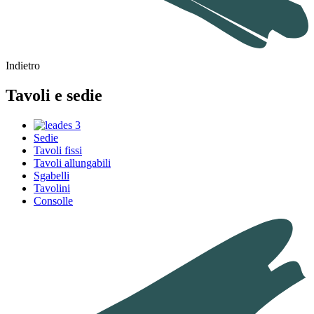
Indietro
Tavoli e sedie
Sedie
Tavoli fissi
Tavoli allungabili
Sgabelli
Tavolini
Consolle