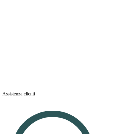
Assistenza clienti