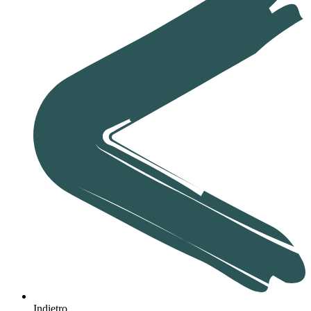
Indietro