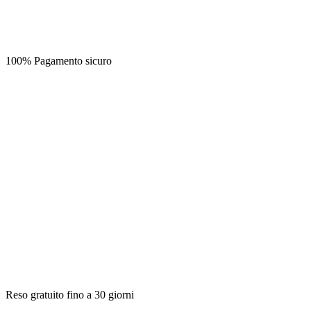
100% Pagamento sicuro
Reso gratuito fino a 30 giorni