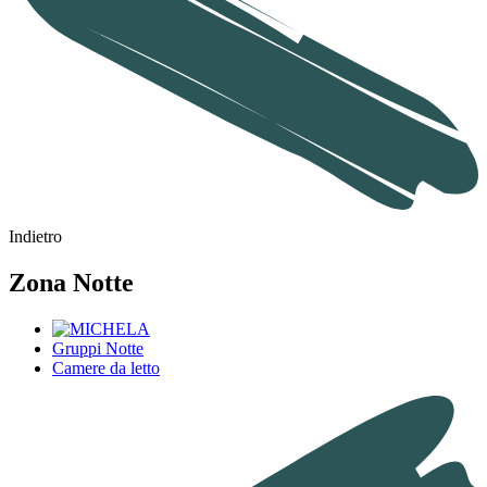
Indietro
Zona Notte
Gruppi Notte
Camere da letto