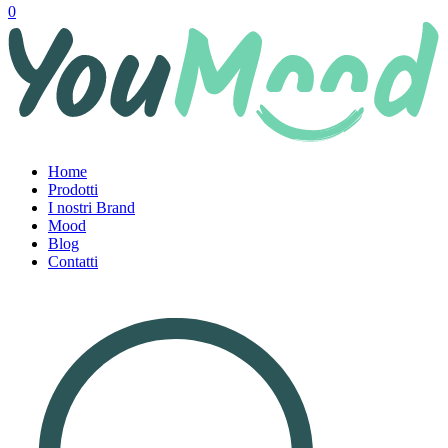
0
Home
Prodotti
I nostri Brand
Mood
Blog
Contatti