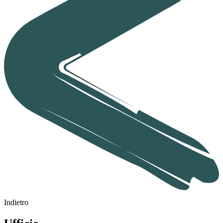
Indietro