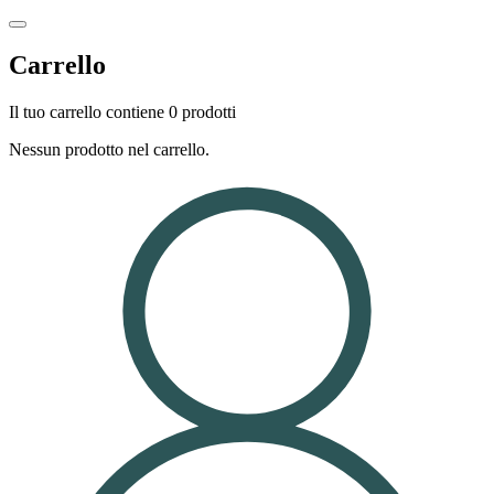
Carrello
Il tuo carrello contiene 0 prodotti
Nessun prodotto nel carrello.