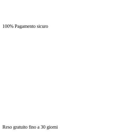
100% Pagamento sicuro
Reso gratuito fino a 30 giorni