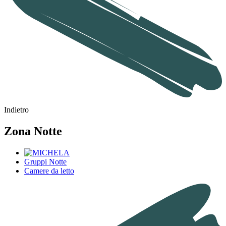
Indietro
Zona Notte
Gruppi Notte
Camere da letto