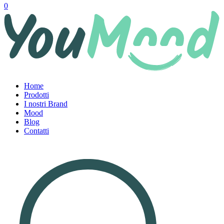
0
Home
Prodotti
I nostri Brand
Mood
Blog
Contatti