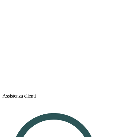
Assistenza clienti