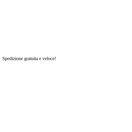
Spedizione gratuita e veloce!