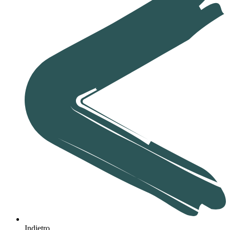
Indietro