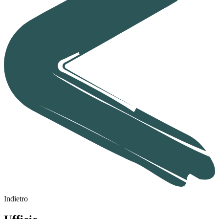
Indietro