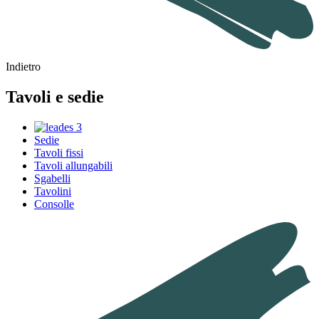
Indietro
Tavoli e sedie
Sedie
Tavoli fissi
Tavoli allungabili
Sgabelli
Tavolini
Consolle