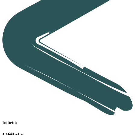
Indietro