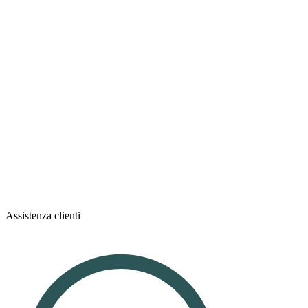
Assistenza clienti