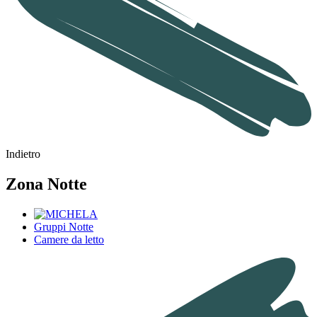
Indietro
Zona Notte
Gruppi Notte
Camere da letto