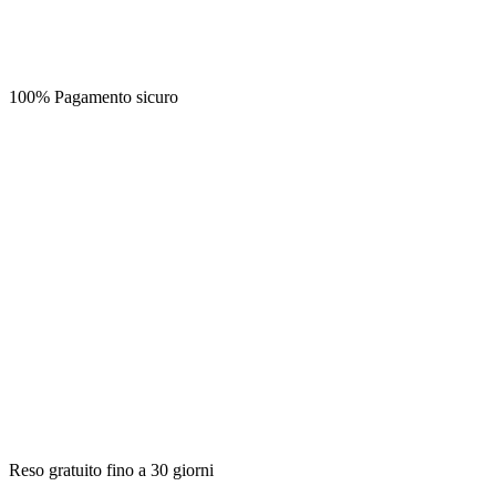
100% Pagamento sicuro
Reso gratuito fino a 30 giorni