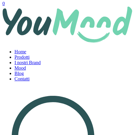
0
Home
Prodotti
I nostri Brand
Mood
Blog
Contatti