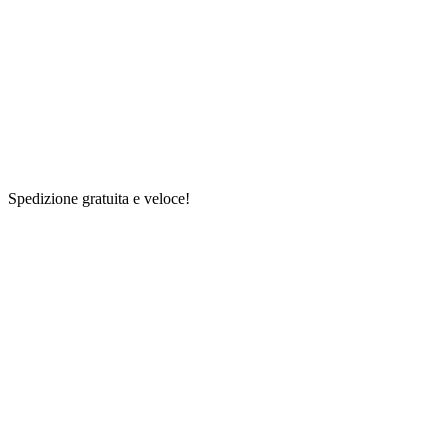
Spedizione gratuita e veloce!