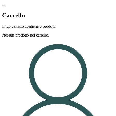
Carrello
Il tuo carrello contiene 0 prodotti
Nessun prodotto nel carrello.