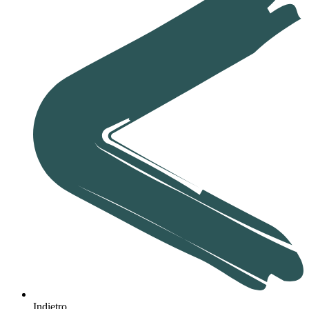
Indietro