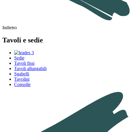
Indietro
Tavoli e sedie
Sedie
Tavoli fissi
Tavoli allungabili
Sgabelli
Tavolini
Consolle