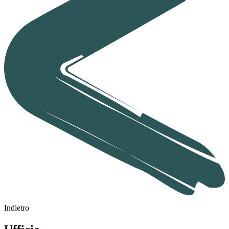
Indietro