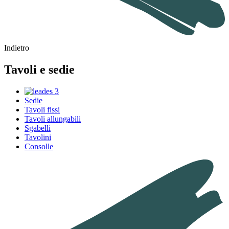
Indietro
Tavoli e sedie
Sedie
Tavoli fissi
Tavoli allungabili
Sgabelli
Tavolini
Consolle