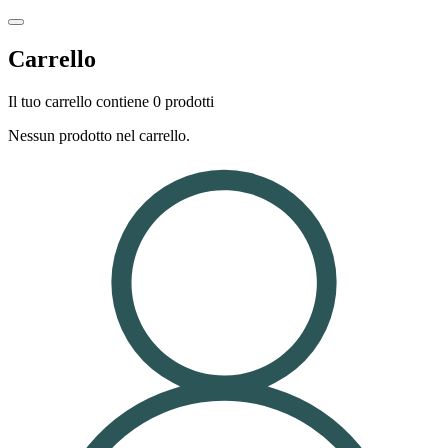
Carrello
Il tuo carrello contiene 0 prodotti
Nessun prodotto nel carrello.