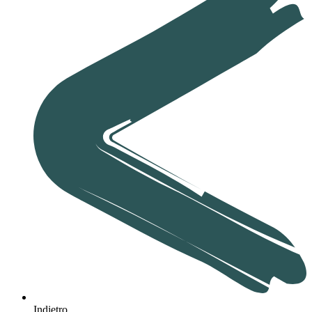
Indietro