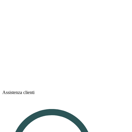
Assistenza clienti