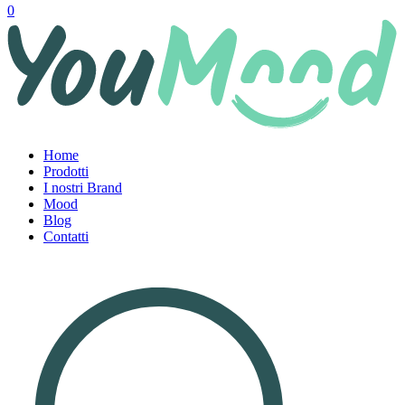
0
Home
Prodotti
I nostri Brand
Mood
Blog
Contatti