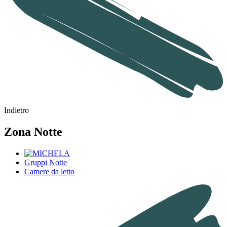
Indietro
Zona Notte
Gruppi Notte
Camere da letto