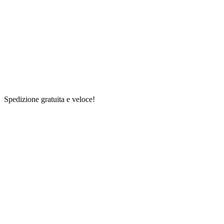
Spedizione gratuita e veloce!