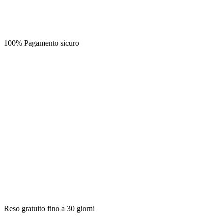
100% Pagamento sicuro
Reso gratuito fino a 30 giorni