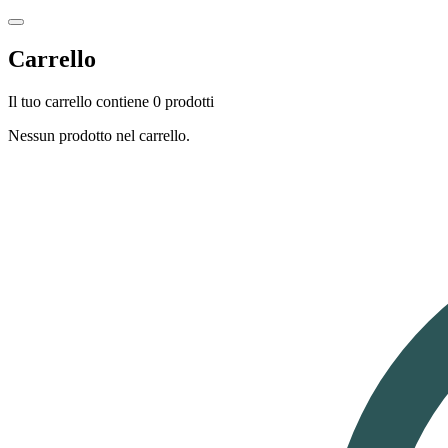
Carrello
Il tuo carrello contiene 0 prodotti
Nessun prodotto nel carrello.