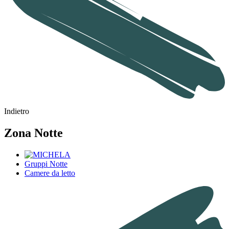
Indietro
Zona Notte
Gruppi Notte
Camere da letto