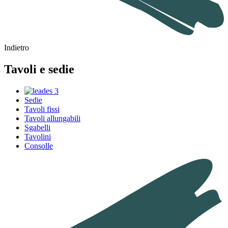
Indietro
Tavoli e sedie
Sedie
Tavoli fissi
Tavoli allungabili
Sgabelli
Tavolini
Consolle