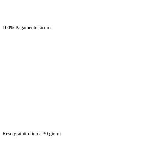
100% Pagamento sicuro
Reso gratuito fino a 30 giorni