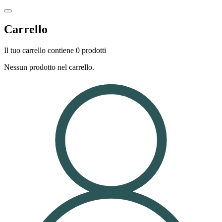
Carrello
Il tuo carrello contiene 0 prodotti
Nessun prodotto nel carrello.