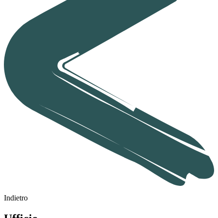
Indietro