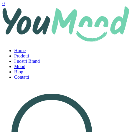
0
Home
Prodotti
I nostri Brand
Mood
Blog
Contatti