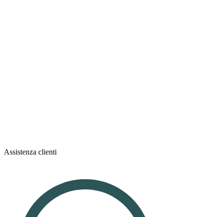
Assistenza clienti