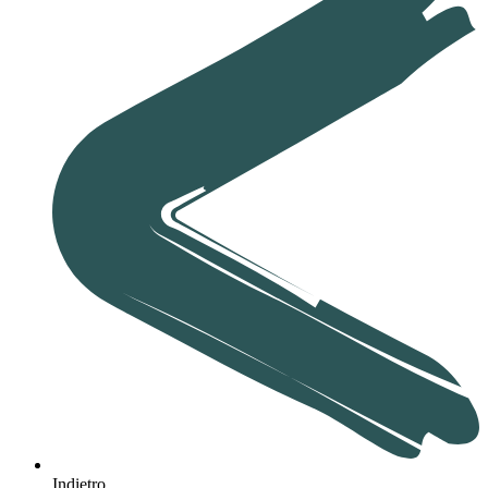
Indietro