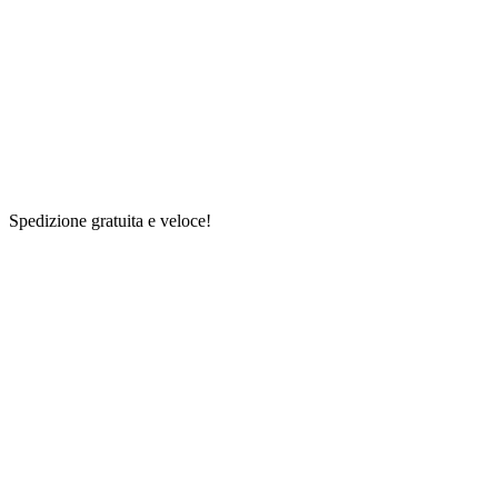
Spedizione gratuita e veloce!