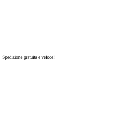
Spedizione gratuita e veloce!