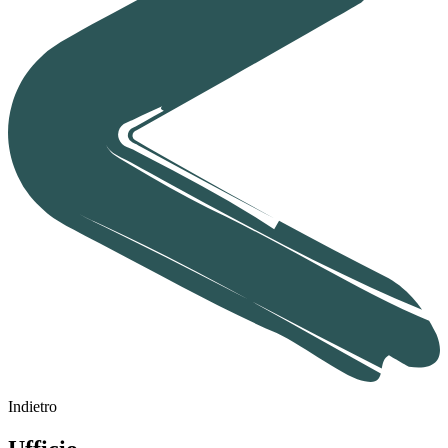
Indietro