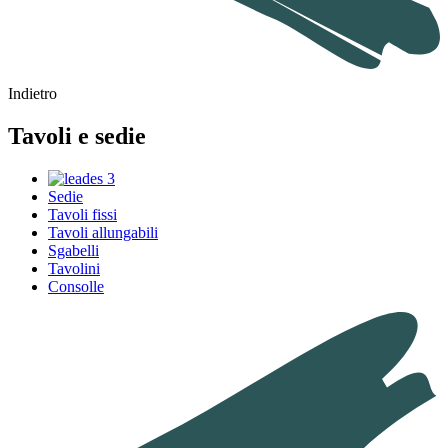
Indietro
Tavoli e sedie
Sedie
Tavoli fissi
Tavoli allungabili
Sgabelli
Tavolini
Consolle