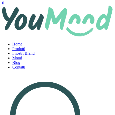
0
Home
Prodotti
I nostri Brand
Mood
Blog
Contatti