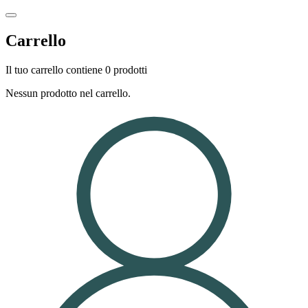
Carrello
Il tuo carrello contiene 0 prodotti
Nessun prodotto nel carrello.