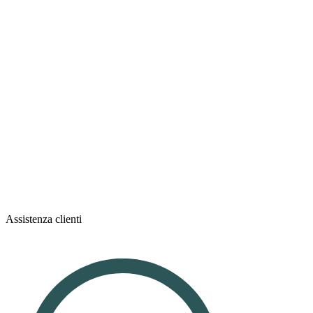
Assistenza clienti