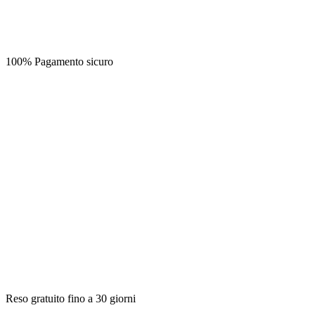
100% Pagamento sicuro
Reso gratuito fino a 30 giorni