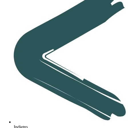
Indietro