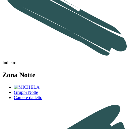
Indietro
Zona Notte
Gruppi Notte
Camere da letto