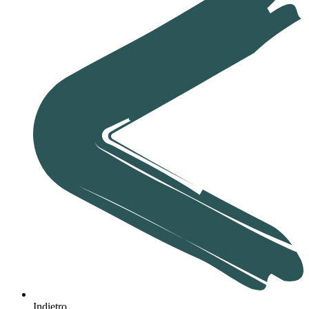
Indietro