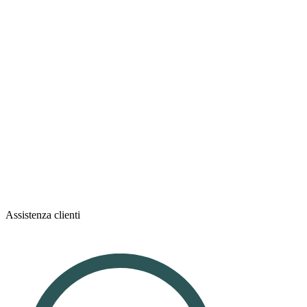
Assistenza clienti