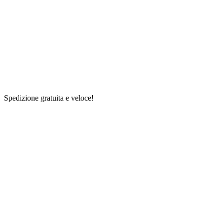
Spedizione gratuita e veloce!