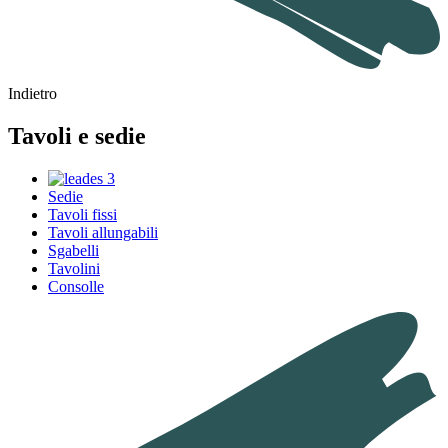
Indietro
Tavoli e sedie
Sedie
Tavoli fissi
Tavoli allungabili
Sgabelli
Tavolini
Consolle