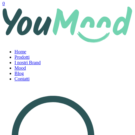
0
Home
Prodotti
I nostri Brand
Mood
Blog
Contatti