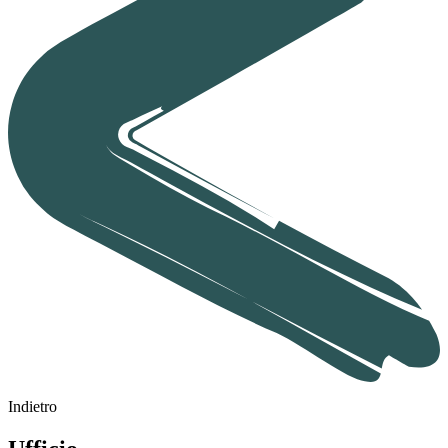
Indietro