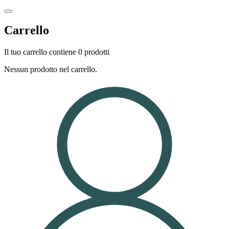
Carrello
Il tuo carrello contiene 0 prodotti
Nessun prodotto nel carrello.