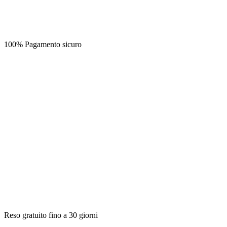
100% Pagamento sicuro
Reso gratuito fino a 30 giorni