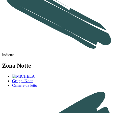
Indietro
Zona Notte
Gruppi Notte
Camere da letto