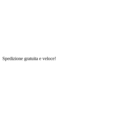
Spedizione gratuita e veloce!