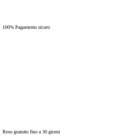
100% Pagamento sicuro
Reso gratuito fino a 30 giorni