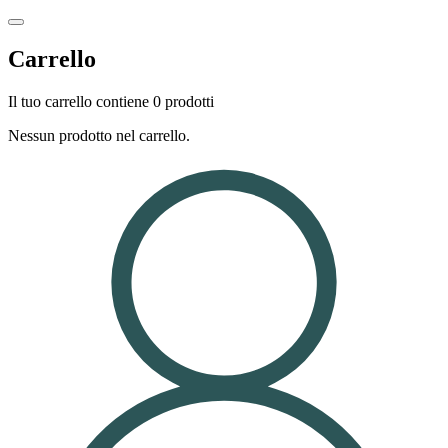
Carrello
Il tuo carrello contiene 0 prodotti
Nessun prodotto nel carrello.