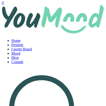
0
Home
Prodotti
I nostri Brand
Mood
Blog
Contatti