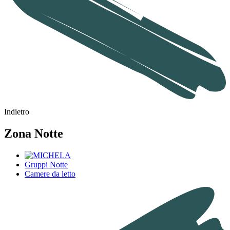
Indietro
Zona Notte
Gruppi Notte
Camere da letto