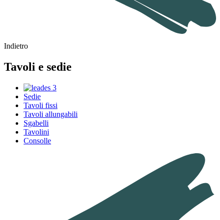
Indietro
Tavoli e sedie
Sedie
Tavoli fissi
Tavoli allungabili
Sgabelli
Tavolini
Consolle