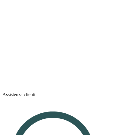
Assistenza clienti