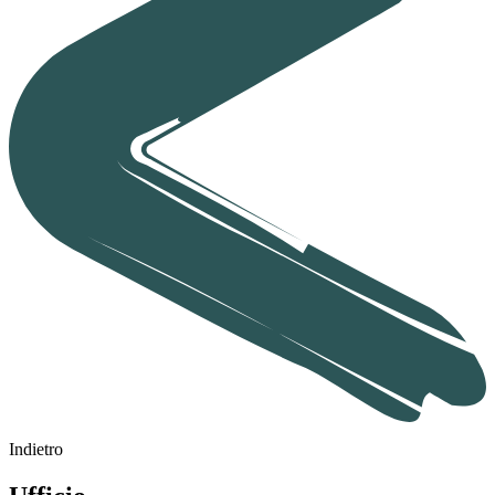
Indietro