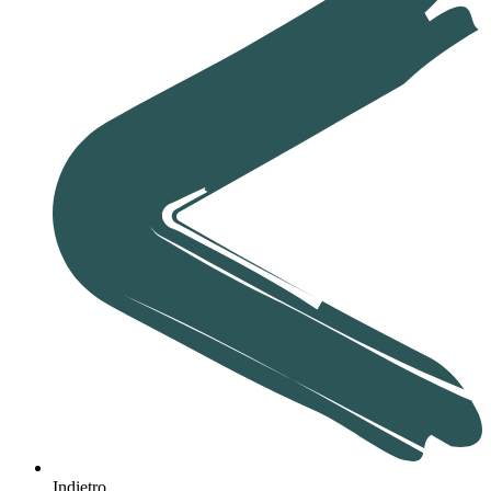
Indietro