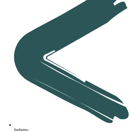
Indietro