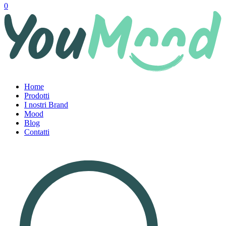
0
Home
Prodotti
I nostri Brand
Mood
Blog
Contatti