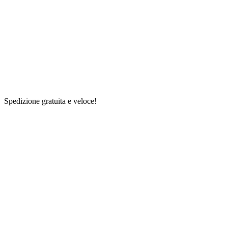
Spedizione gratuita e veloce!