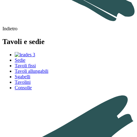
Indietro
Tavoli e sedie
Sedie
Tavoli fissi
Tavoli allungabili
Sgabelli
Tavolini
Consolle