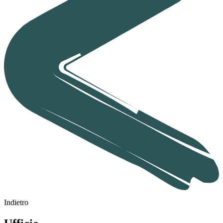
Indietro