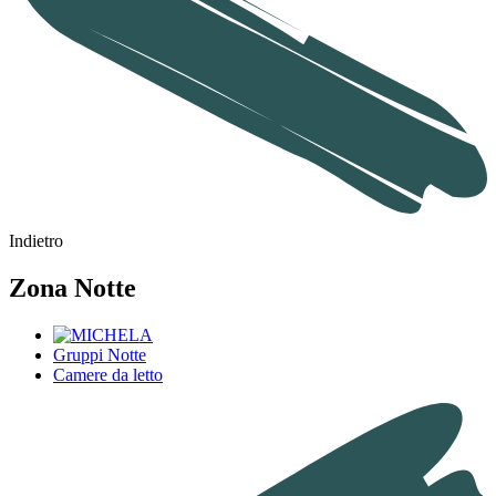
Indietro
Zona Notte
Gruppi Notte
Camere da letto