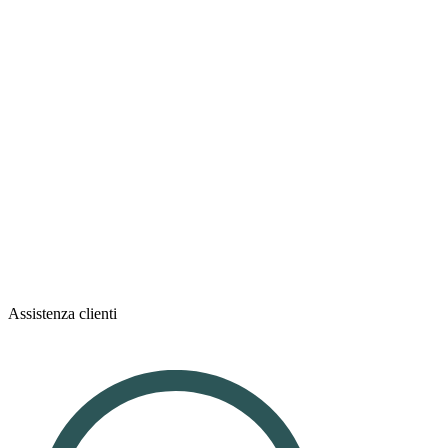
Assistenza clienti