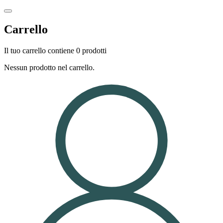
Carrello
Il tuo carrello contiene 0 prodotti
Nessun prodotto nel carrello.