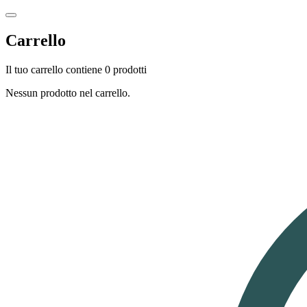
Carrello
Il tuo carrello contiene 0 prodotti
Nessun prodotto nel carrello.