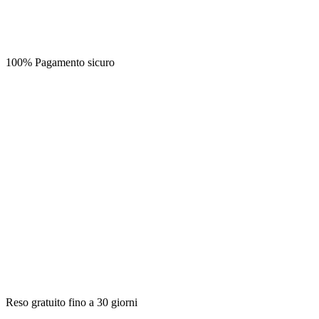
100% Pagamento sicuro
Reso gratuito fino a 30 giorni