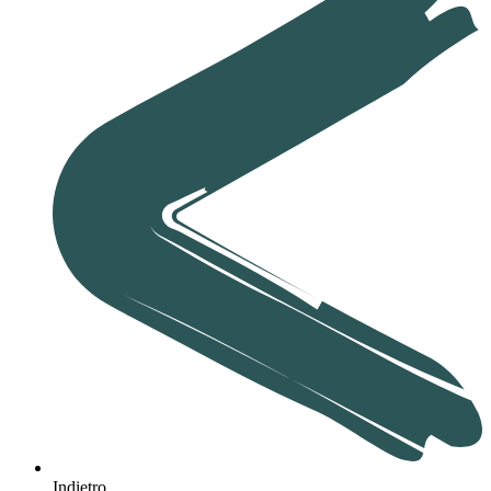
Indietro