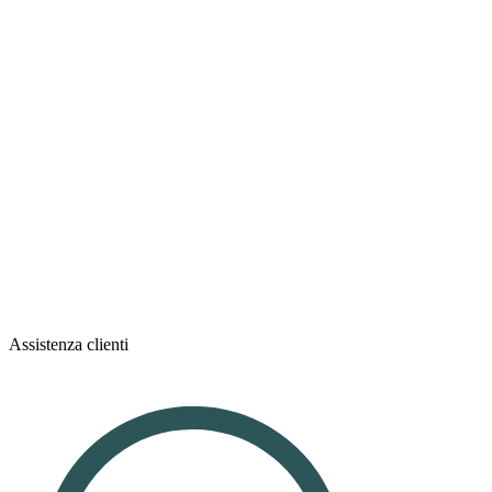
Assistenza clienti