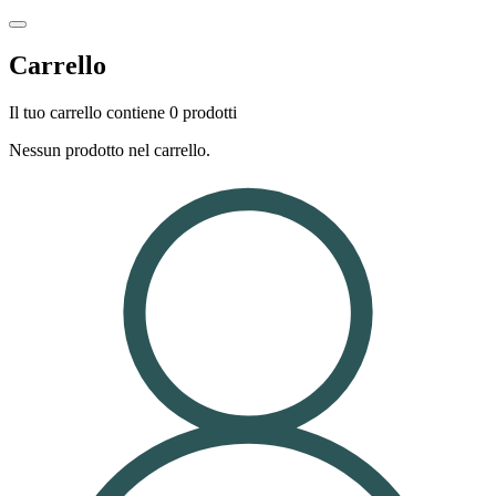
Carrello
Il tuo carrello contiene 0 prodotti
Nessun prodotto nel carrello.