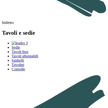
Indietro
Tavoli e sedie
Sedie
Tavoli fissi
Tavoli allungabili
Sgabelli
Tavolini
Consolle