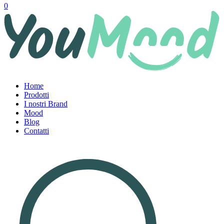
0
Home
Prodotti
I nostri Brand
Mood
Blog
Contatti