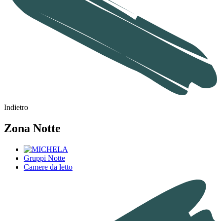
Indietro
Zona Notte
Gruppi Notte
Camere da letto