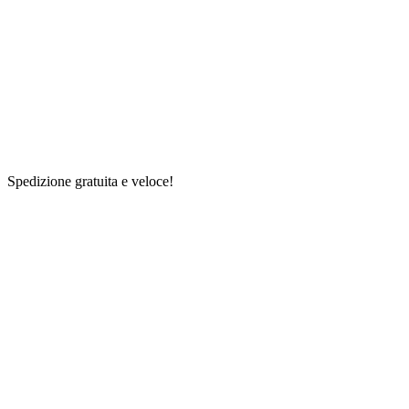
Spedizione gratuita e veloce!