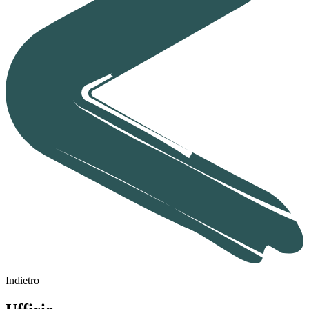
Indietro