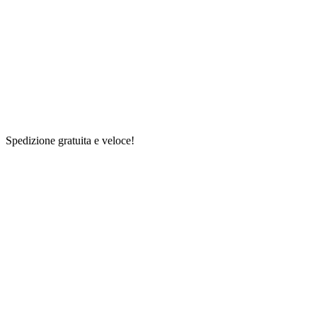
Spedizione gratuita e veloce!