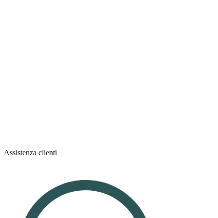
Assistenza clienti