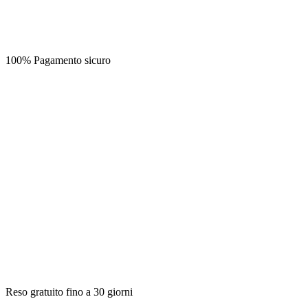
100% Pagamento sicuro
Reso gratuito fino a 30 giorni