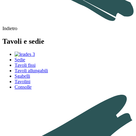
Indietro
Tavoli e sedie
Sedie
Tavoli fissi
Tavoli allungabili
Sgabelli
Tavolini
Consolle