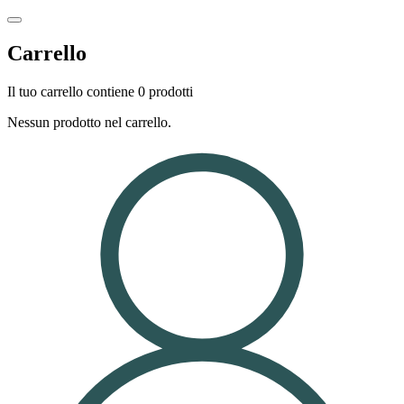
Carrello
Il tuo carrello contiene 0 prodotti
Nessun prodotto nel carrello.