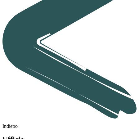
Indietro