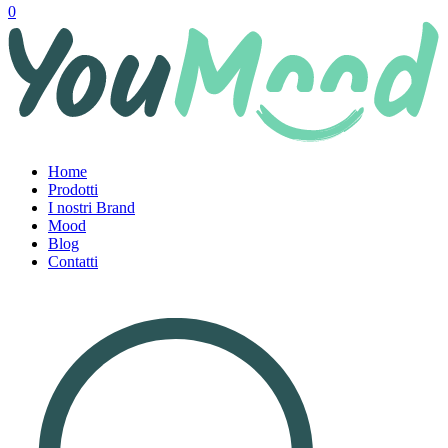
0
Home
Prodotti
I nostri Brand
Mood
Blog
Contatti