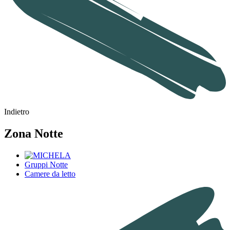
Indietro
Zona Notte
Gruppi Notte
Camere da letto