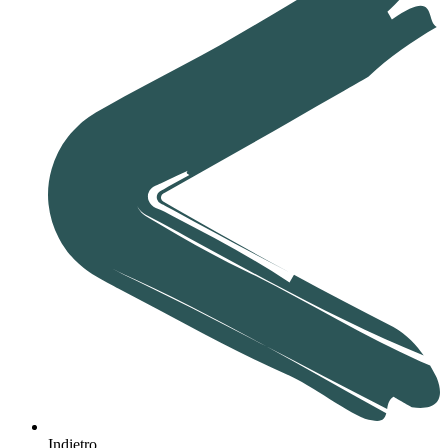
Indietro