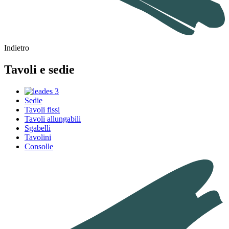
Indietro
Tavoli e sedie
Sedie
Tavoli fissi
Tavoli allungabili
Sgabelli
Tavolini
Consolle