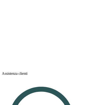
Assistenza clienti