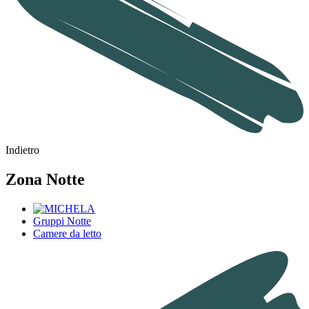
Indietro
Zona Notte
Gruppi Notte
Camere da letto