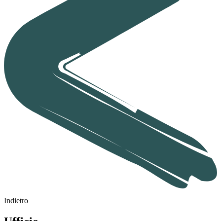
Indietro