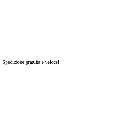
Spedizione gratuita e veloce!