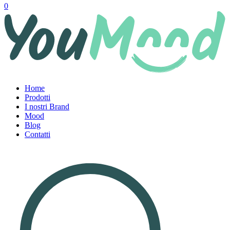
0
Home
Prodotti
I nostri Brand
Mood
Blog
Contatti