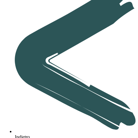
Indietro