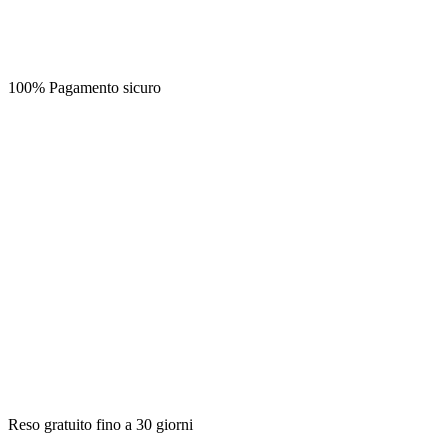
100% Pagamento sicuro
Reso gratuito fino a 30 giorni