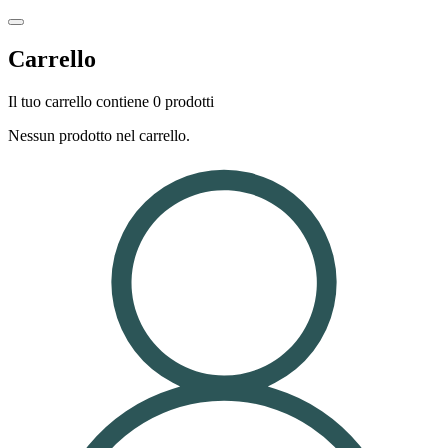
Carrello
Il tuo carrello contiene 0 prodotti
Nessun prodotto nel carrello.