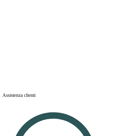
Assistenza clienti