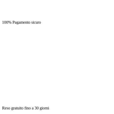
100% Pagamento sicuro
Reso gratuito fino a 30 giorni