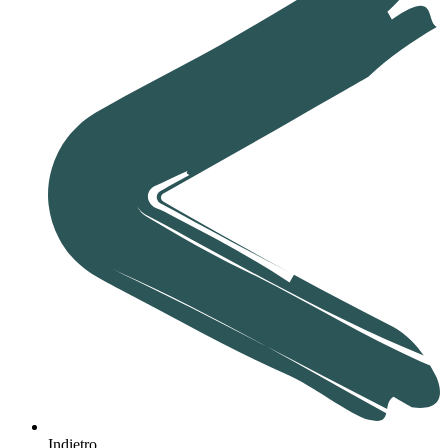
Indietro