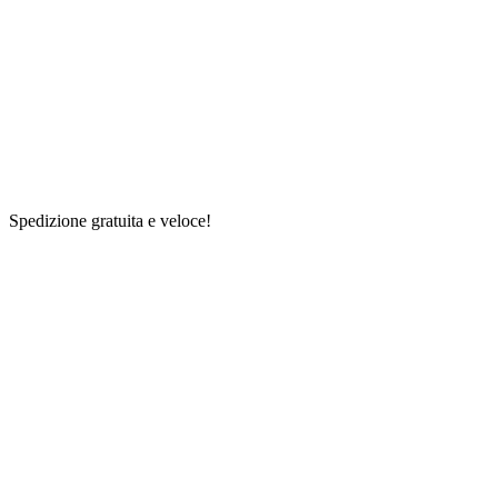
Spedizione gratuita e veloce!