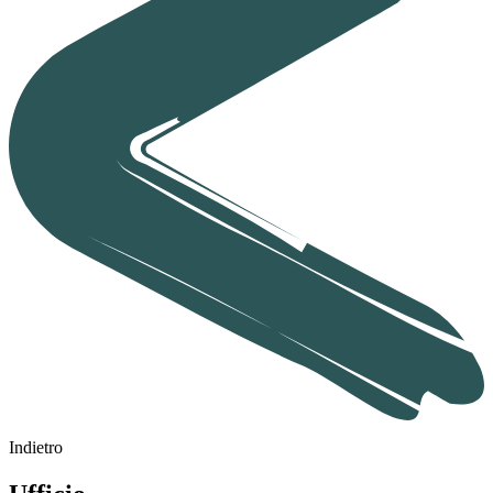
Indietro