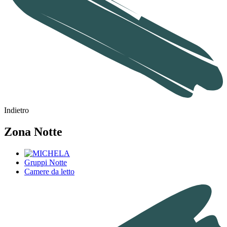
Indietro
Zona Notte
Gruppi Notte
Camere da letto