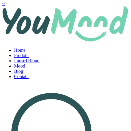
0
Home
Prodotti
I nostri Brand
Mood
Blog
Contatti