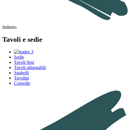
Indietro
Tavoli e sedie
Sedie
Tavoli fissi
Tavoli allungabili
Sgabelli
Tavolini
Consolle