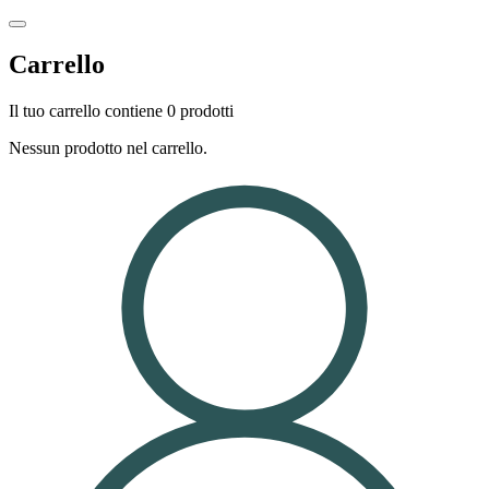
Carrello
Il tuo carrello contiene 0 prodotti
Nessun prodotto nel carrello.