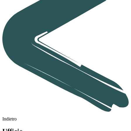
Indietro