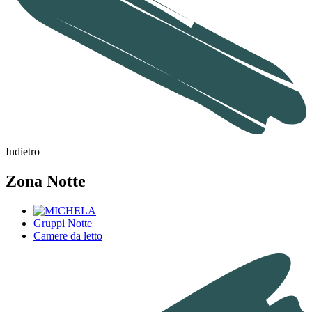
Indietro
Zona Notte
Gruppi Notte
Camere da letto