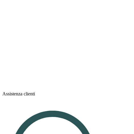
Assistenza clienti