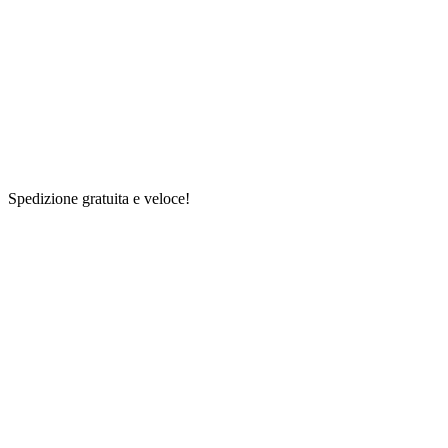
Spedizione gratuita e veloce!