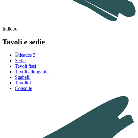
Indietro
Tavoli e sedie
Sedie
Tavoli fissi
Tavoli allungabili
Sgabelli
Tavolini
Consolle