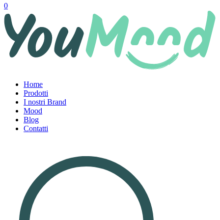
0
Home
Prodotti
I nostri Brand
Mood
Blog
Contatti