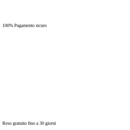
100% Pagamento sicuro
Reso gratuito fino a 30 giorni