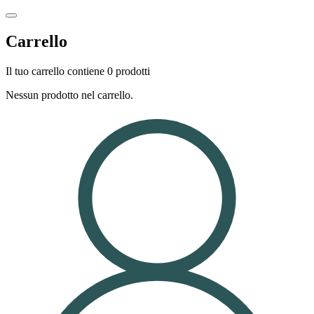
Carrello
Il tuo carrello contiene 0 prodotti
Nessun prodotto nel carrello.