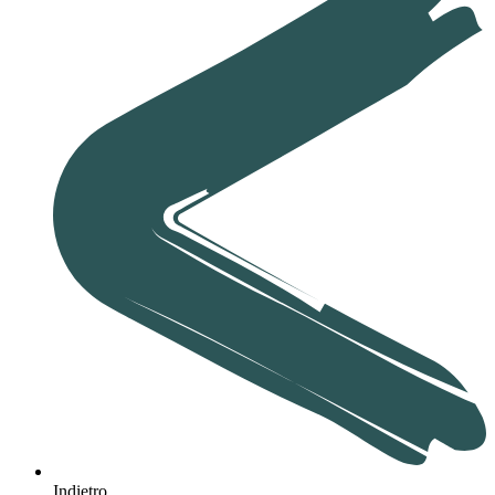
Indietro