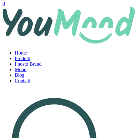
0
Home
Prodotti
I nostri Brand
Mood
Blog
Contatti