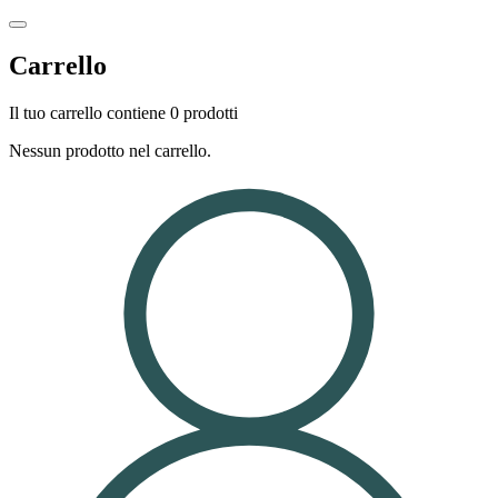
Carrello
Il tuo carrello contiene 0 prodotti
Nessun prodotto nel carrello.