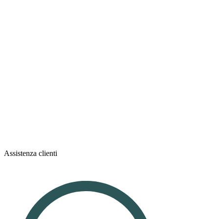
Assistenza clienti