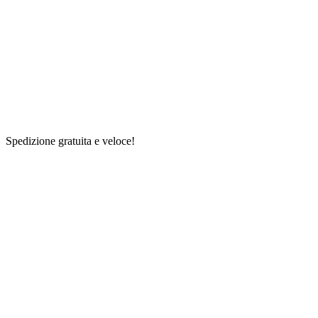
Spedizione gratuita e veloce!