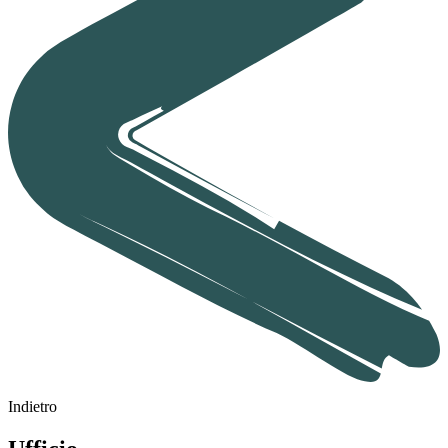
Indietro