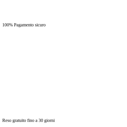
100% Pagamento sicuro
Reso gratuito fino a 30 giorni