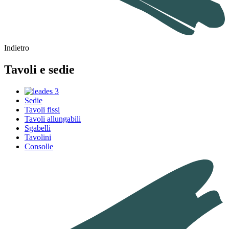
Indietro
Tavoli e sedie
Sedie
Tavoli fissi
Tavoli allungabili
Sgabelli
Tavolini
Consolle