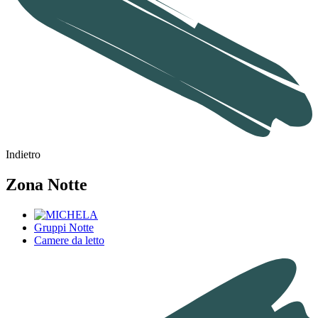
Indietro
Zona Notte
Gruppi Notte
Camere da letto