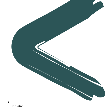
Indietro