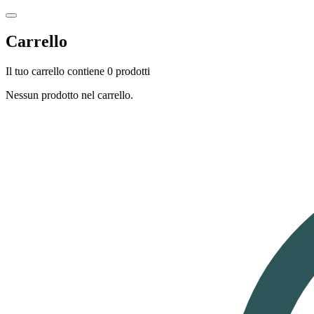
Carrello
Il tuo carrello contiene 0 prodotti
Nessun prodotto nel carrello.