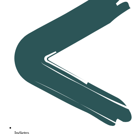
Indietro