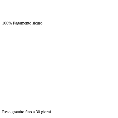
100% Pagamento sicuro
Reso gratuito fino a 30 giorni