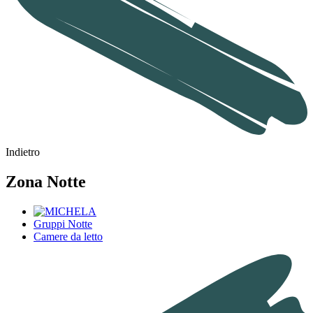
Indietro
Zona Notte
Gruppi Notte
Camere da letto