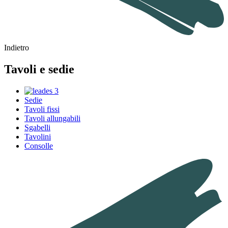
Indietro
Tavoli e sedie
Sedie
Tavoli fissi
Tavoli allungabili
Sgabelli
Tavolini
Consolle