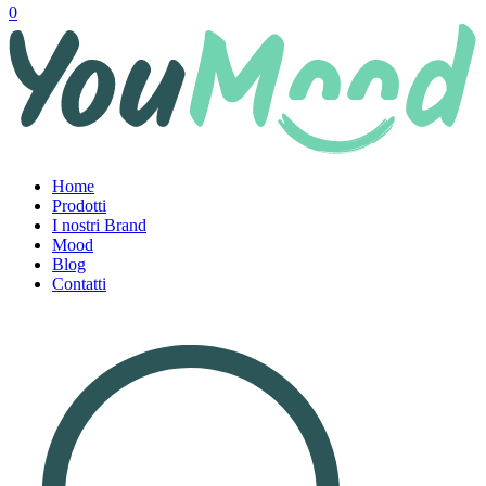
0
Home
Prodotti
I nostri Brand
Mood
Blog
Contatti