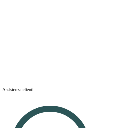
Assistenza clienti