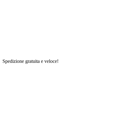
Spedizione gratuita e veloce!