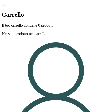
Carrello
Il tuo carrello contiene 0 prodotti
Nessun prodotto nel carrello.