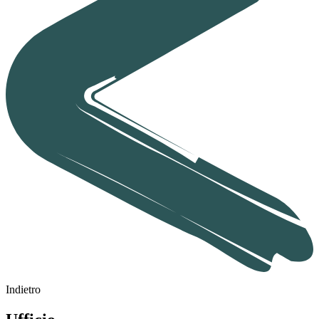
Indietro