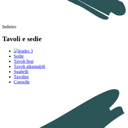
Indietro
Tavoli e sedie
Sedie
Tavoli fissi
Tavoli allungabili
Sgabelli
Tavolini
Consolle