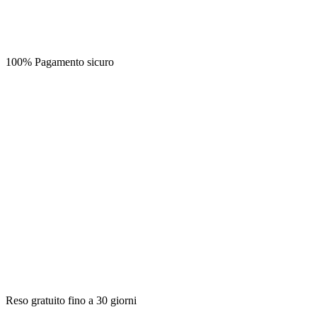
100% Pagamento sicuro
Reso gratuito fino a 30 giorni