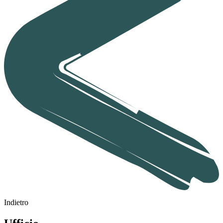
Indietro