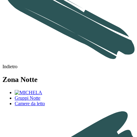
Indietro
Zona Notte
Gruppi Notte
Camere da letto