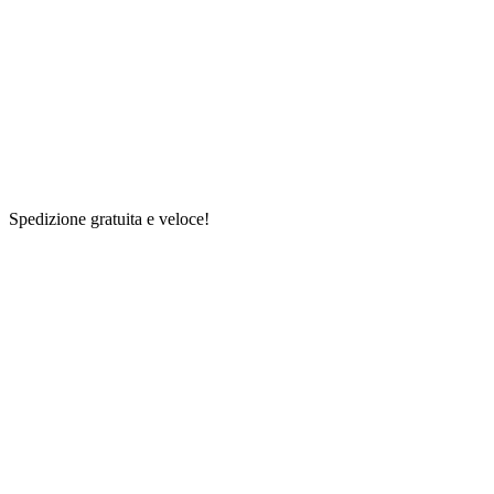
Spedizione gratuita e veloce!