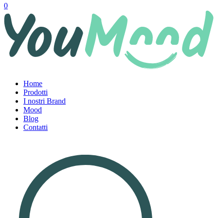
0
Home
Prodotti
I nostri Brand
Mood
Blog
Contatti