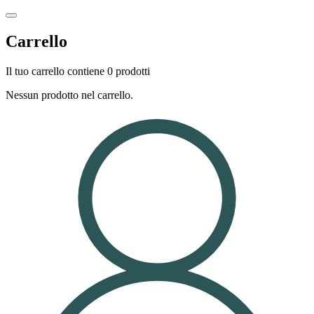
Carrello
Il tuo carrello contiene 0 prodotti
Nessun prodotto nel carrello.