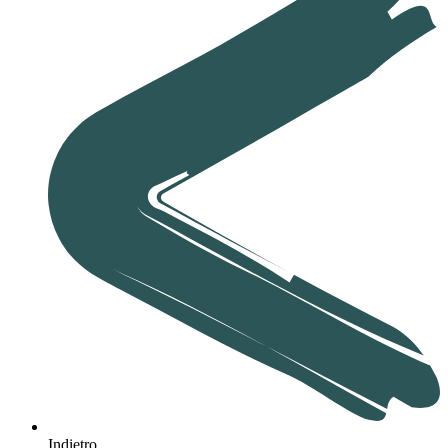
Indietro