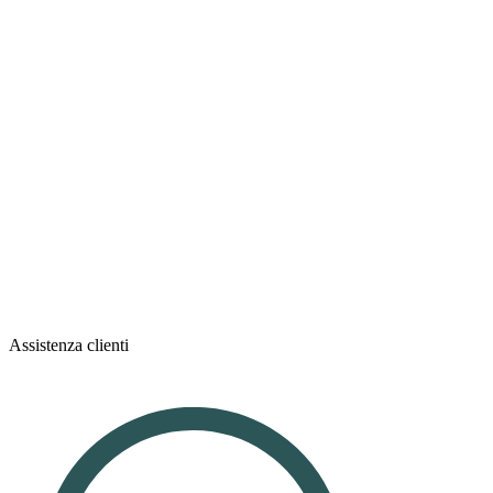
Assistenza clienti