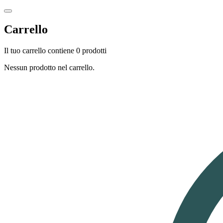
Carrello
Il tuo carrello contiene 0 prodotti
Nessun prodotto nel carrello.