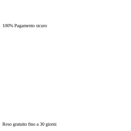
100% Pagamento sicuro
Reso gratuito fino a 30 giorni