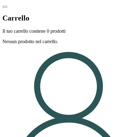
Carrello
Il tuo carrello contiene 0 prodotti
Nessun prodotto nel carrello.