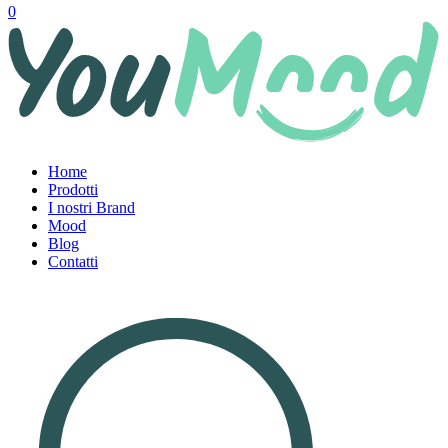
0
Home
Prodotti
I nostri Brand
Mood
Blog
Contatti