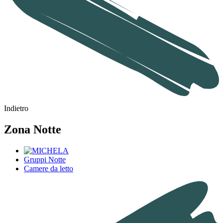
Indietro
Zona Notte
Gruppi Notte
Camere da letto