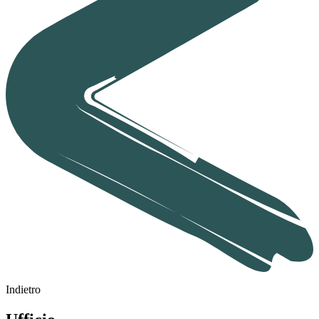
Indietro