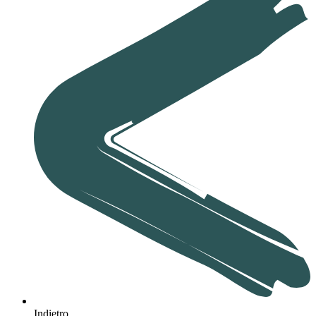
Indietro