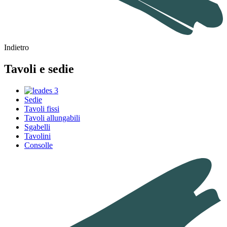
Indietro
Tavoli e sedie
Sedie
Tavoli fissi
Tavoli allungabili
Sgabelli
Tavolini
Consolle