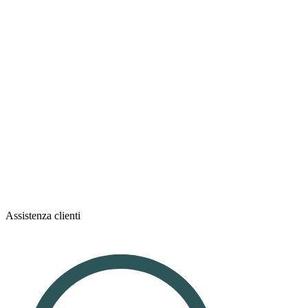
Assistenza clienti