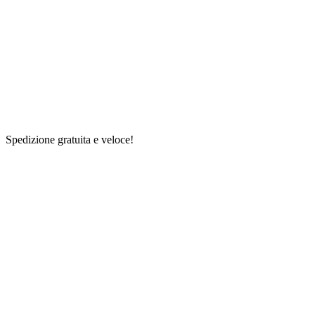
Spedizione gratuita e veloce!