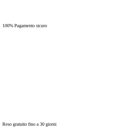
100% Pagamento sicuro
Reso gratuito fino a 30 giorni