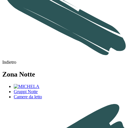
Indietro
Zona Notte
Gruppi Notte
Camere da letto