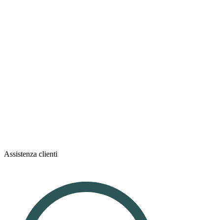
Assistenza clienti