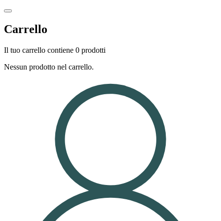
Carrello
Il tuo carrello contiene 0 prodotti
Nessun prodotto nel carrello.