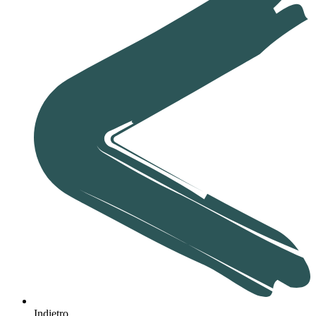
Indietro