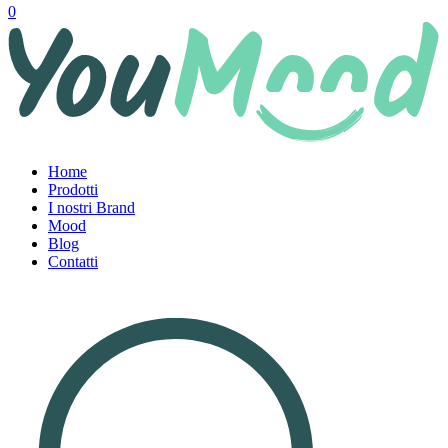
0
Home
Prodotti
I nostri Brand
Mood
Blog
Contatti