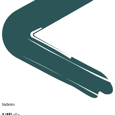
Indietro