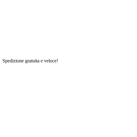
Spedizione gratuita e veloce!