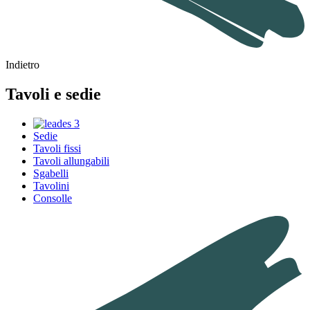
Indietro
Tavoli e sedie
Sedie
Tavoli fissi
Tavoli allungabili
Sgabelli
Tavolini
Consolle