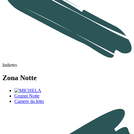
Indietro
Zona Notte
Gruppi Notte
Camere da letto