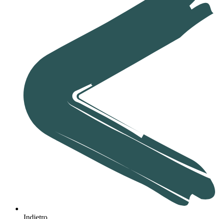
Indietro