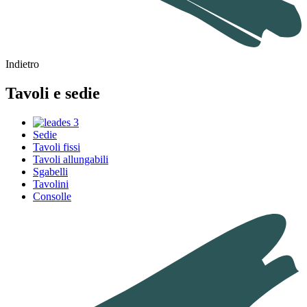
Indietro
Tavoli e sedie
Sedie
Tavoli fissi
Tavoli allungabili
Sgabelli
Tavolini
Consolle