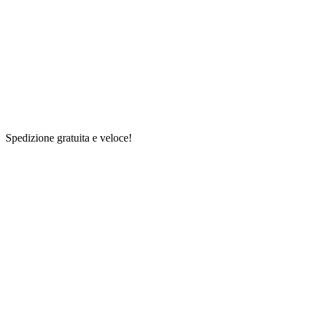
Spedizione gratuita e veloce!