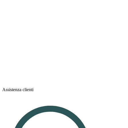
Assistenza clienti