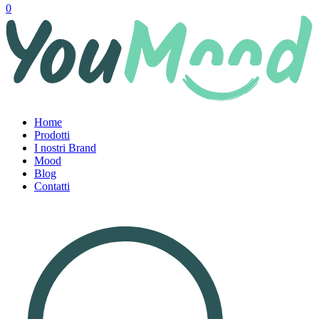
0
Home
Prodotti
I nostri Brand
Mood
Blog
Contatti