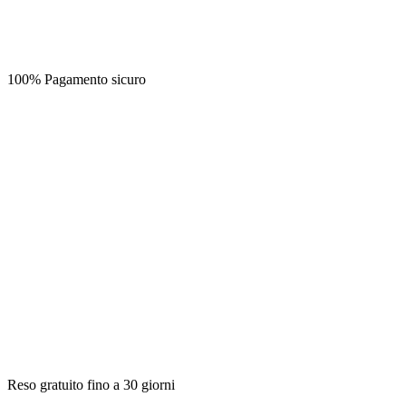
100% Pagamento sicuro
Reso gratuito fino a 30 giorni