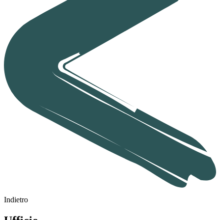
Indietro