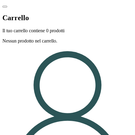
Carrello
Il tuo carrello contiene 0 prodotti
Nessun prodotto nel carrello.