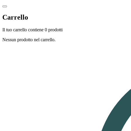
Carrello
Il tuo carrello contiene 0 prodotti
Nessun prodotto nel carrello.