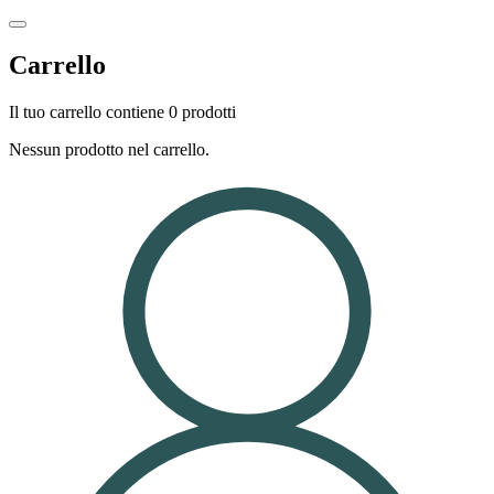
Carrello
Il tuo carrello contiene 0 prodotti
Nessun prodotto nel carrello.