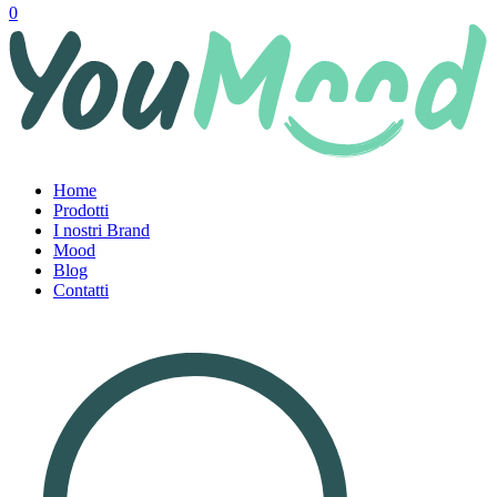
0
Home
Prodotti
I nostri Brand
Mood
Blog
Contatti