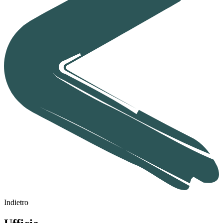
Indietro