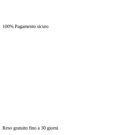
100% Pagamento sicuro
Reso gratuito fino a 30 giorni