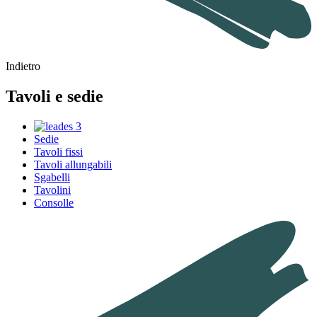
Indietro
Tavoli e sedie
Sedie
Tavoli fissi
Tavoli allungabili
Sgabelli
Tavolini
Consolle