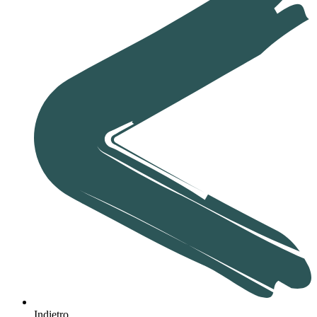
Indietro