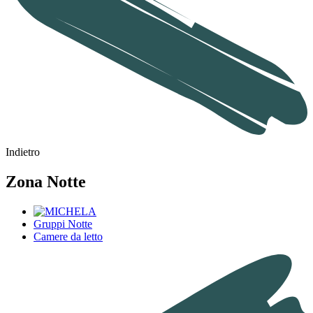
Indietro
Zona Notte
Gruppi Notte
Camere da letto