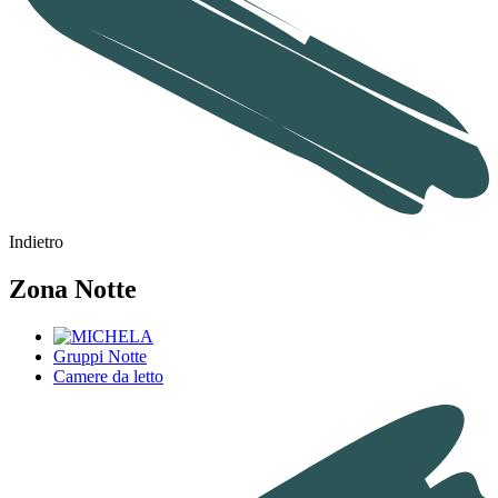
Indietro
Zona Notte
Gruppi Notte
Camere da letto