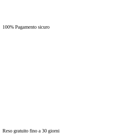
100% Pagamento sicuro
Reso gratuito fino a 30 giorni