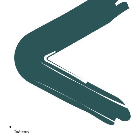
Indietro