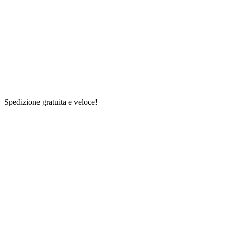
Spedizione gratuita e veloce!