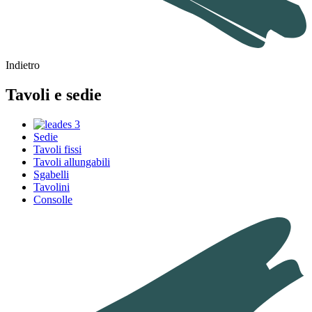
Indietro
Tavoli e sedie
Sedie
Tavoli fissi
Tavoli allungabili
Sgabelli
Tavolini
Consolle