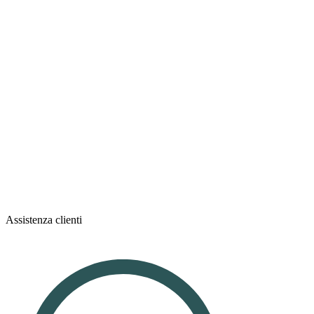
Assistenza clienti