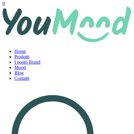
0
Home
Prodotti
I nostri Brand
Mood
Blog
Contatti