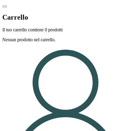
Carrello
Il tuo carrello contiene 0 prodotti
Nessun prodotto nel carrello.