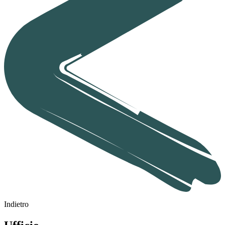
Indietro