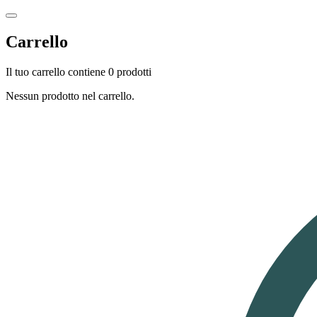
Carrello
Il tuo carrello contiene 0 prodotti
Nessun prodotto nel carrello.