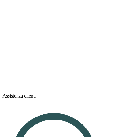
Assistenza clienti