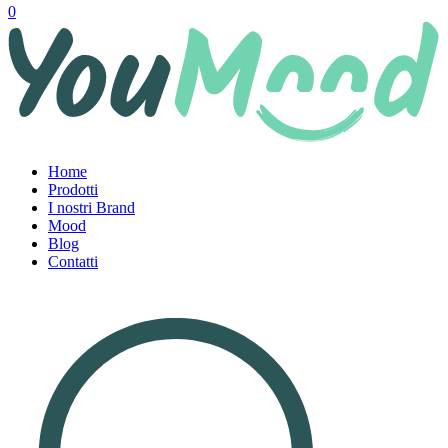
0
Home
Prodotti
I nostri Brand
Mood
Blog
Contatti