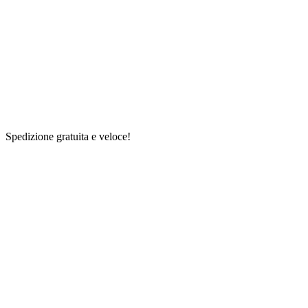
Spedizione gratuita e veloce!