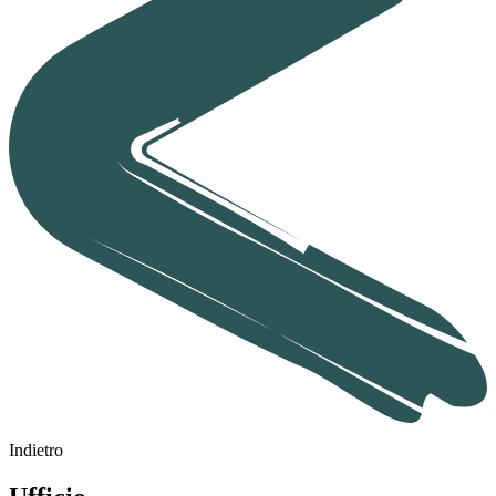
Indietro