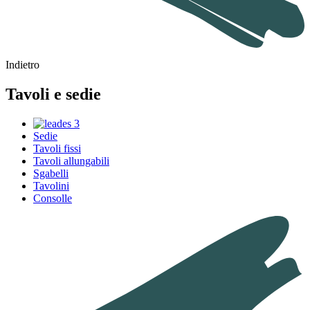
Indietro
Tavoli e sedie
Sedie
Tavoli fissi
Tavoli allungabili
Sgabelli
Tavolini
Consolle