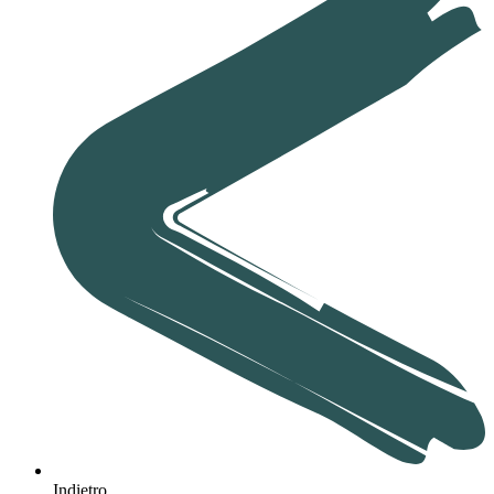
Indietro