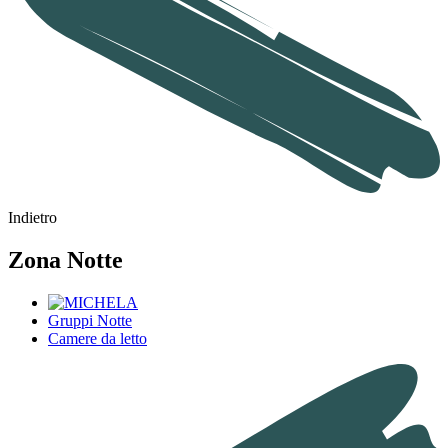
Indietro
Zona Notte
Gruppi Notte
Camere da letto