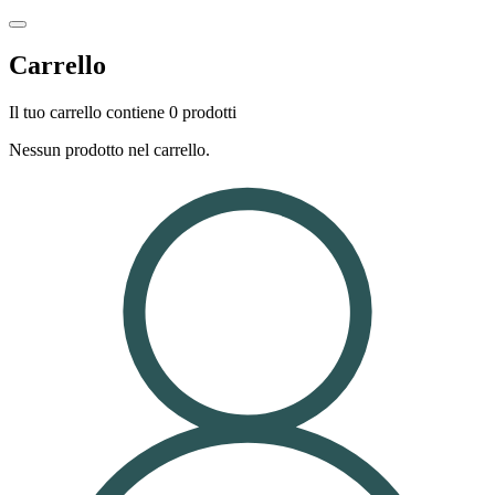
Carrello
Il tuo carrello contiene 0 prodotti
Nessun prodotto nel carrello.