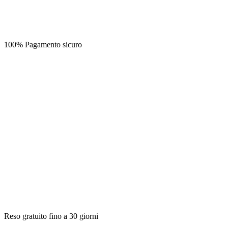
100% Pagamento sicuro
Reso gratuito fino a 30 giorni