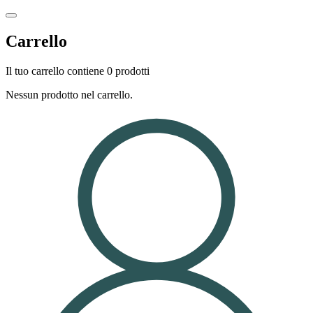
Carrello
Il tuo carrello contiene 0 prodotti
Nessun prodotto nel carrello.