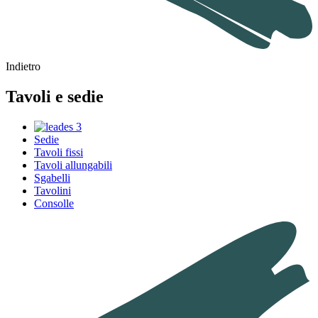
Indietro
Tavoli e sedie
Sedie
Tavoli fissi
Tavoli allungabili
Sgabelli
Tavolini
Consolle