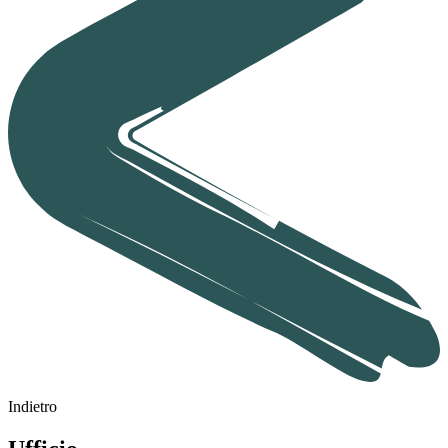
Indietro