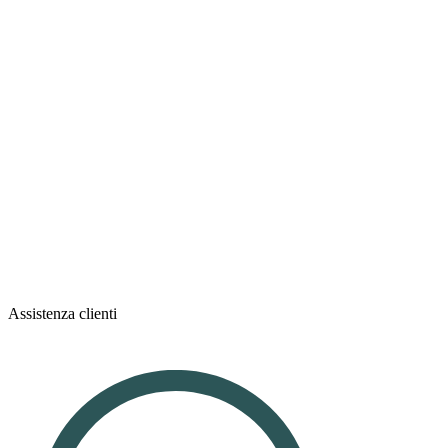
Assistenza clienti