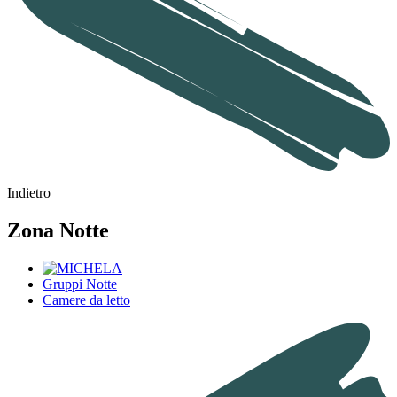
Indietro
Zona Notte
Gruppi Notte
Camere da letto