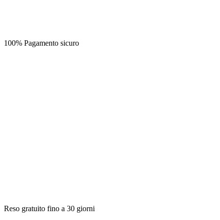
100% Pagamento sicuro
Reso gratuito fino a 30 giorni