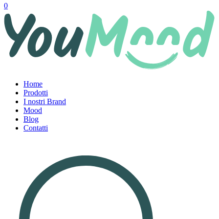
0
Home
Prodotti
I nostri Brand
Mood
Blog
Contatti