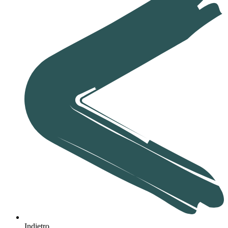
Indietro