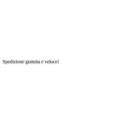
Spedizione gratuita e veloce!