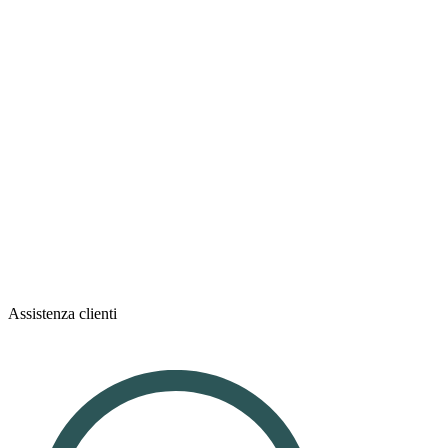
Assistenza clienti