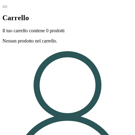
Carrello
Il tuo carrello contiene 0 prodotti
Nessun prodotto nel carrello.