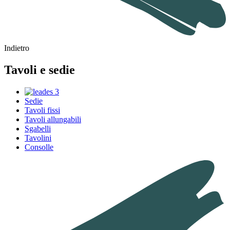
Indietro
Tavoli e sedie
Sedie
Tavoli fissi
Tavoli allungabili
Sgabelli
Tavolini
Consolle