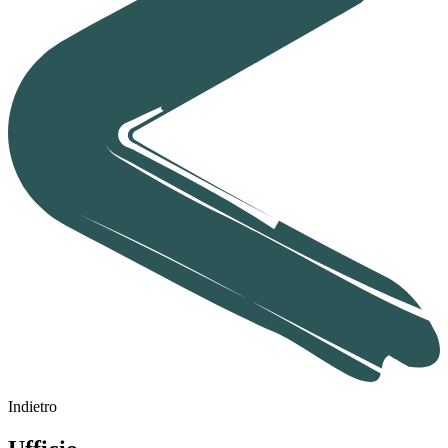
Indietro