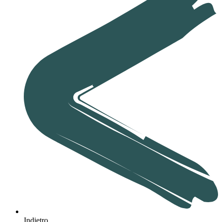
Indietro