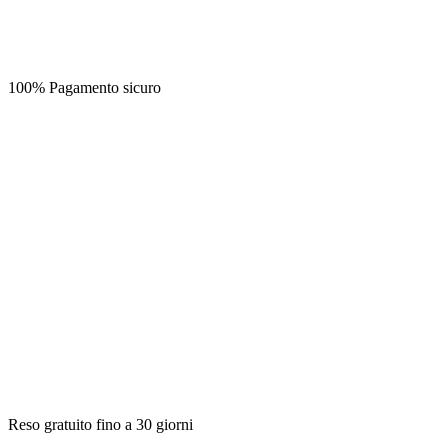
100% Pagamento sicuro
Reso gratuito fino a 30 giorni