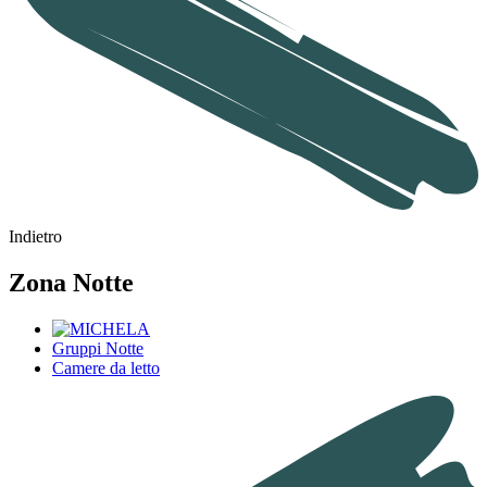
Indietro
Zona Notte
Gruppi Notte
Camere da letto