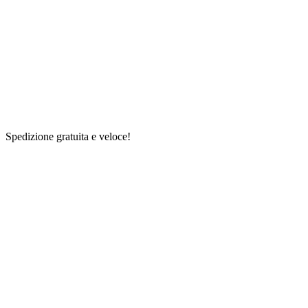
Spedizione gratuita e veloce!