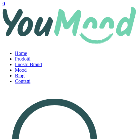
0
Home
Prodotti
I nostri Brand
Mood
Blog
Contatti