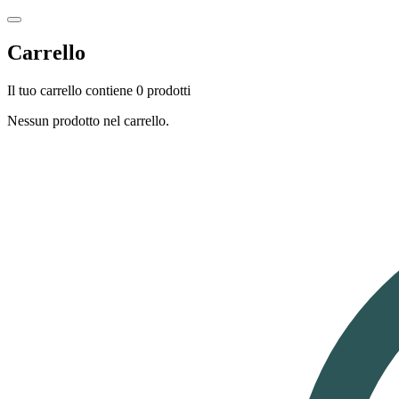
Carrello
Il tuo carrello contiene 0 prodotti
Nessun prodotto nel carrello.