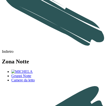
Indietro
Zona Notte
Gruppi Notte
Camere da letto