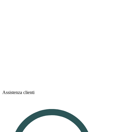
Assistenza clienti