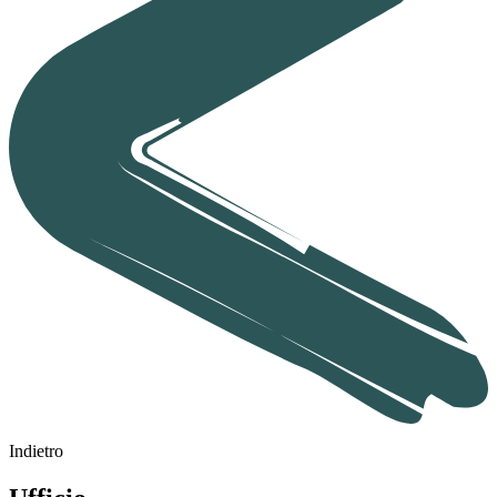
Indietro