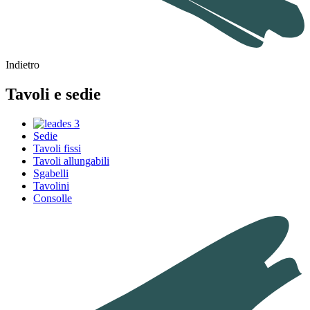
Indietro
Tavoli e sedie
Sedie
Tavoli fissi
Tavoli allungabili
Sgabelli
Tavolini
Consolle