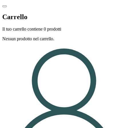
Carrello
Il tuo carrello contiene 0 prodotti
Nessun prodotto nel carrello.