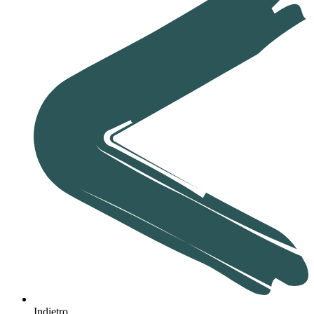
Indietro