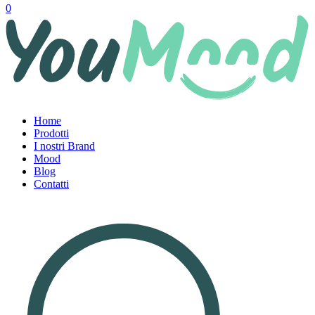
0
Home
Prodotti
I nostri Brand
Mood
Blog
Contatti