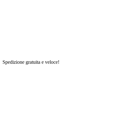
Spedizione gratuita e veloce!