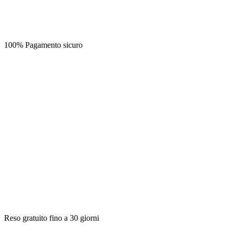
100% Pagamento sicuro
Reso gratuito fino a 30 giorni