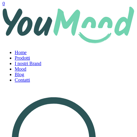
0
Home
Prodotti
I nostri Brand
Mood
Blog
Contatti