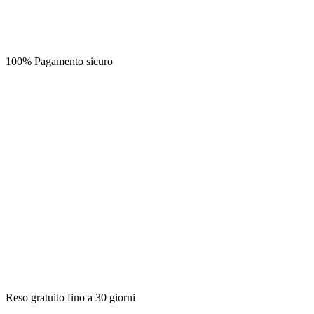
100% Pagamento sicuro
Reso gratuito fino a 30 giorni