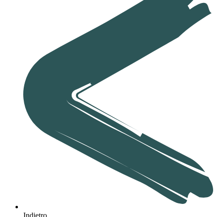
Indietro