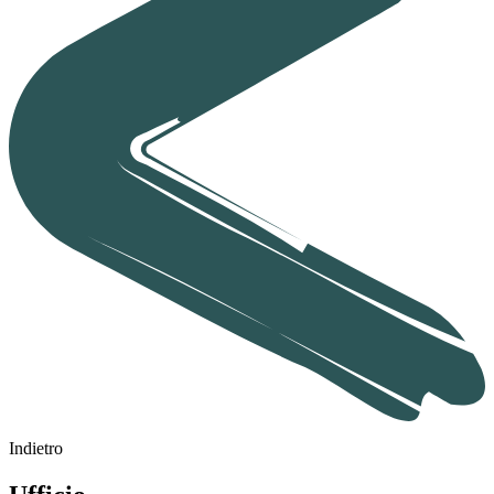
Indietro