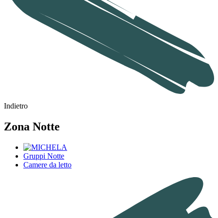
Indietro
Zona Notte
Gruppi Notte
Camere da letto