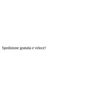
Spedizione gratuita e veloce!