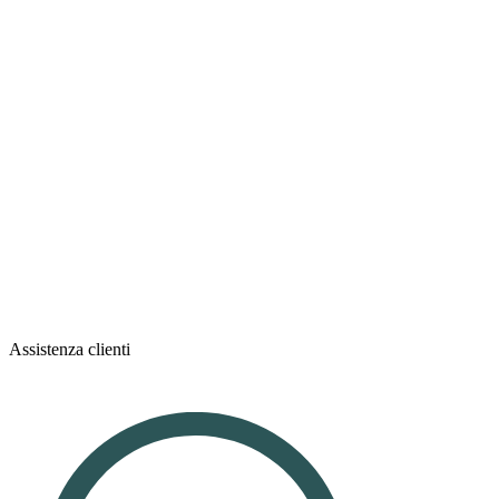
Assistenza clienti