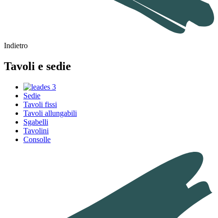
Indietro
Tavoli e sedie
Sedie
Tavoli fissi
Tavoli allungabili
Sgabelli
Tavolini
Consolle