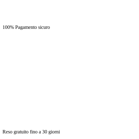
100% Pagamento sicuro
Reso gratuito fino a 30 giorni