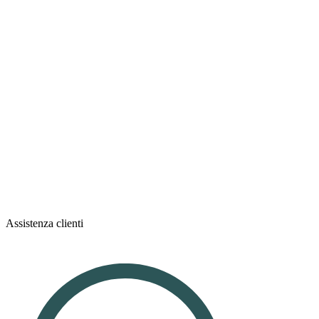
Assistenza clienti