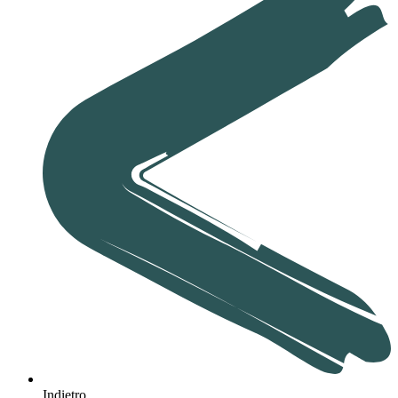
Indietro