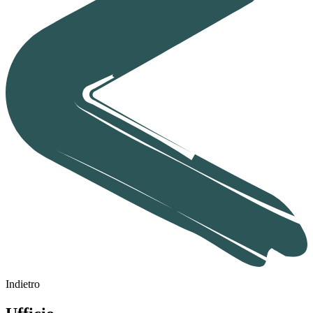
Indietro