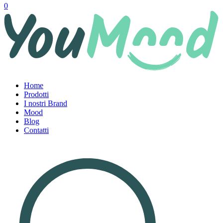
0
Home
Prodotti
I nostri Brand
Mood
Blog
Contatti