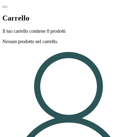
Carrello
Il tuo carrello contiene 0 prodotti
Nessun prodotto nel carrello.