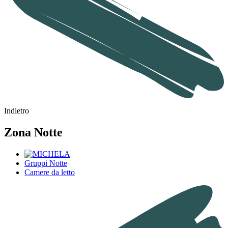
Indietro
Zona Notte
Gruppi Notte
Camere da letto