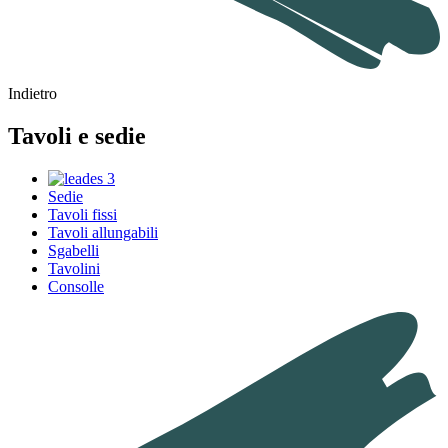
Indietro
Tavoli e sedie
Sedie
Tavoli fissi
Tavoli allungabili
Sgabelli
Tavolini
Consolle