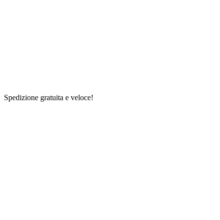
Spedizione gratuita e veloce!