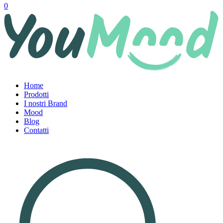
0
Home
Prodotti
I nostri Brand
Mood
Blog
Contatti