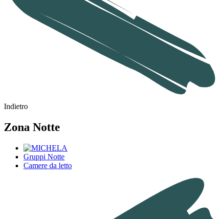
Indietro
Zona Notte
Gruppi Notte
Camere da letto