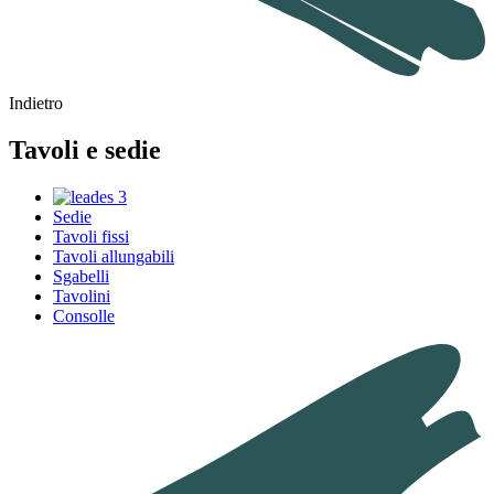
Indietro
Tavoli e sedie
Sedie
Tavoli fissi
Tavoli allungabili
Sgabelli
Tavolini
Consolle