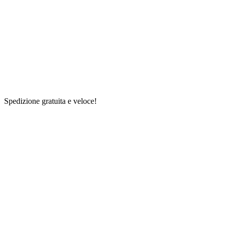
Spedizione gratuita e veloce!