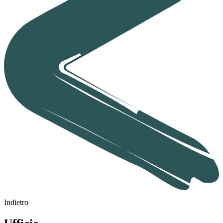
Indietro