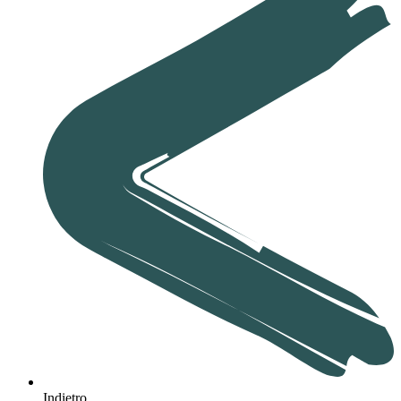
Indietro