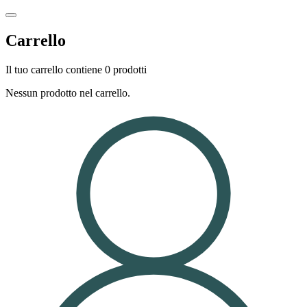
Carrello
Il tuo carrello contiene 0 prodotti
Nessun prodotto nel carrello.