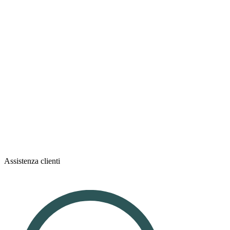
Assistenza clienti