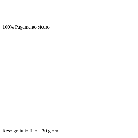
100% Pagamento sicuro
Reso gratuito fino a 30 giorni