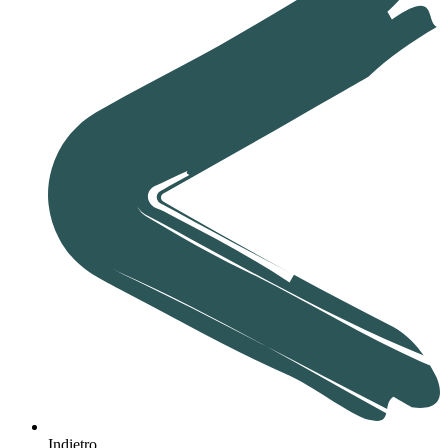
Indietro