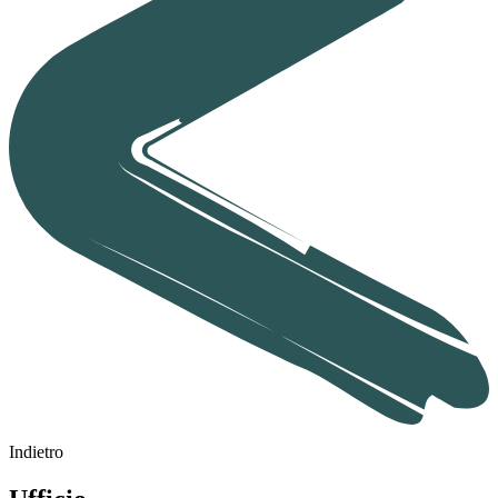
Indietro