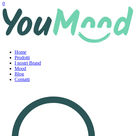
0
Home
Prodotti
I nostri Brand
Mood
Blog
Contatti