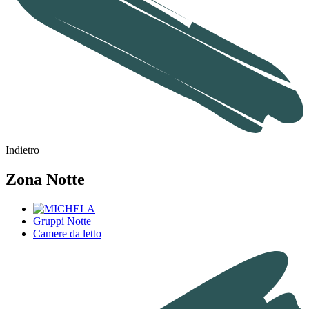
Indietro
Zona Notte
Gruppi Notte
Camere da letto