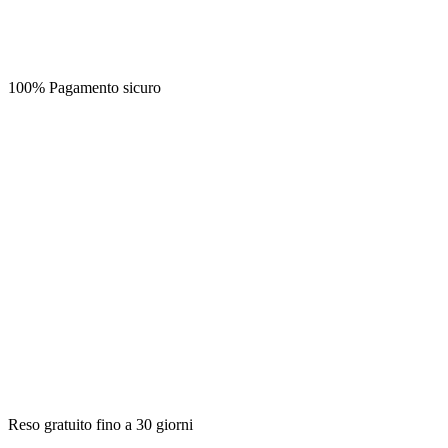
100% Pagamento sicuro
Reso gratuito fino a 30 giorni