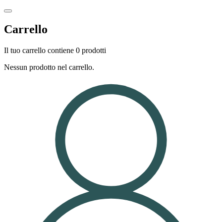
Carrello
Il tuo carrello contiene 0 prodotti
Nessun prodotto nel carrello.