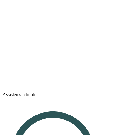
Assistenza clienti