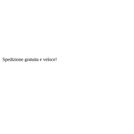
Spedizione gratuita e veloce!