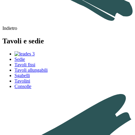
Indietro
Tavoli e sedie
Sedie
Tavoli fissi
Tavoli allungabili
Sgabelli
Tavolini
Consolle